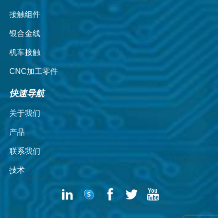
接触组件
银合金线
机车接触
CNC加工零件
快速导航
关于我们
产品
联系我们
技术