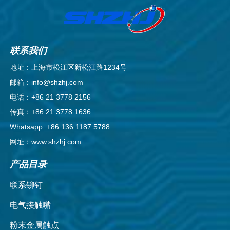
联系我们
地址：上海市松江区新松江路1234号
邮箱：info@shzhj.com
电话：+86 21 3778 2156
传真：+86 21 3778 1636
Whatsapp: +86 136 1187 5788
网址：www.shzhj.com
产品目录
联系铆钉
电气接触嘴
粉末金属触点