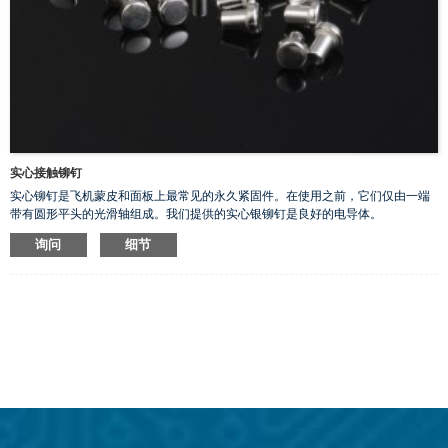
实心接触铆钉
实心铆钉是飞机蒙皮和面板上最常见的永久紧固件。在使用之前，它们仅由一端
带有圆形平头的光滑轴组成。我们提供的实心银铆钉是良好的电导体。
询问
细节