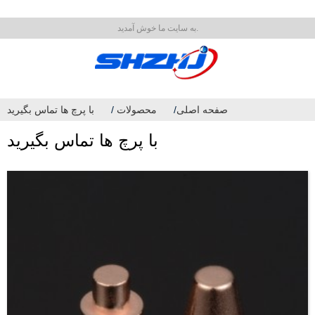
به سایت ما خوش آمدید.
صفحه اصلی
محصولات
با پرچ ها تماس بگیرید
با پرچ ها تماس بگیرید