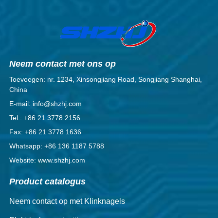
Neem contact met ons op
Toevoegen: nr. 1234, Xinsongjiang Road, Songjiang Shanghai,
China
E-mail: info@shzhj.com
Tel.: +86 21 3778 2156
Fax: +86 21 3778 1636
Whatsapp: +86 136 1187 5788
Website: www.shzhj.com
Product catalogus
Neem contact op met Klinknagels