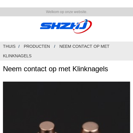
Welkom op onze website.
THUIS
PRODUCTEN
NEEM CONTACT OP MET
KLINKNAGELS
Neem contact op met Klinknagels