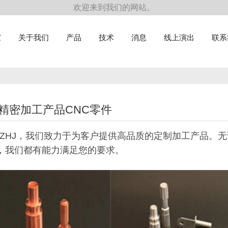
欢迎来到我们的网站。
家
关于我们
产品
技术
消息
线上演出
联系
精密加工产品CNC零件
HZHJ，我们致力于为客户提供高品质的定制加工产品。
，我们都有能力满足您的要求。