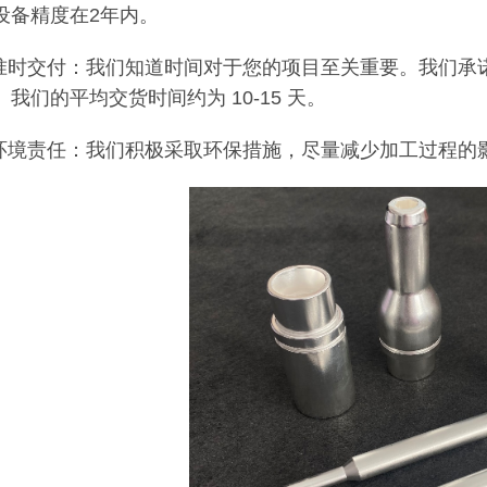
设备精度在2年内。
.准时交付：我们知道时间对于您的项目至关重要。我们承
。我们的平均交货时间约为 10-15 天。
.环境责任：我们积极采取环保措施，尽量减少加工过程的