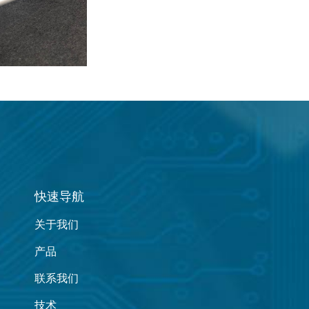
快速导航
关于我们
产品
联系我们
技术