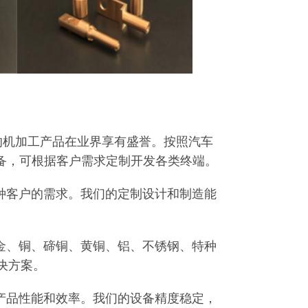
们的机加工产品在业界享有盛誉。按照汽车
测设备，可根据客户需求定制开发各类终端。
种客户的需求。我们的定制设计和制造能
金、铜、碲铜、黄铜、铝、不锈钢、特种
决方案。
产品性能和效率。我们的设备精度稳定，