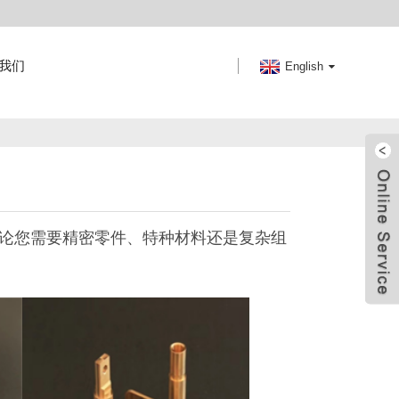
我们
English
无论您需要精密零件、特种材料还是复杂组