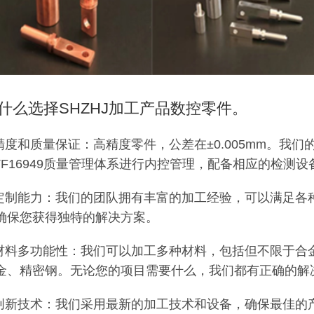
什么选择SHZHJ加工产品数控零件。
.精度和质量保证：高精度零件，公差在±0.005mm。我
ATF16949质量管理体系进行内控管理，配备相应的检
.定制能力：我们的团队拥有丰富的加工经验，可以满足各
确保您获得独特的解决方案。
.材料多功能性：我们可以加工多种材料，包括但不限于合
金、精密钢。无论您的项目需要什么，我们都有正确的解
.创新技术：我们采用最新的加工技术和设备，确保最佳的