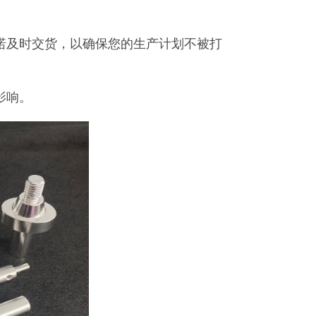
诺及时交货，以确保您的生产计划不被打
影响。