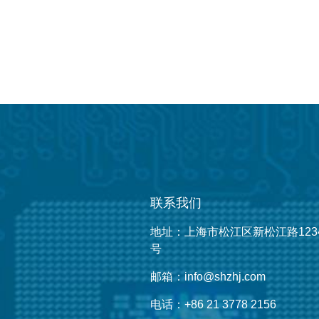
联系我们
地址：上海市松江区新松江路123
号
邮箱：info@shzhj.com
电话：+86 21 3778 2156