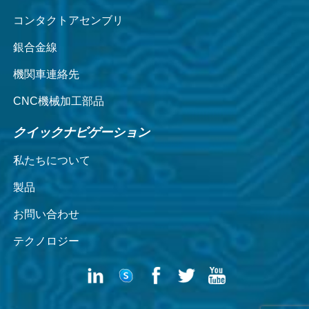
コンタクトアセンブリ
銀合金線
機関車連絡先
CNC機械加工部品
クイックナビゲーション
私たちについて
製品
お問い合わせ
テクノロジー