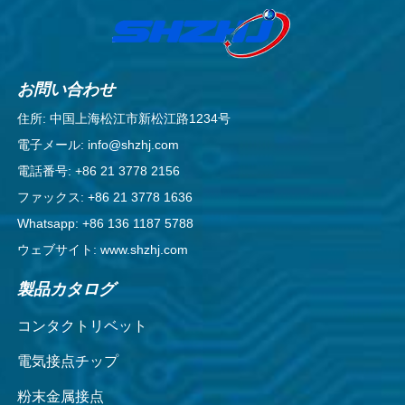
お問い合わせ
住所: 中国上海松江市新松江路1234号
電子メール: info@shzhj.com
電話番号: +86 21 3778 2156
ファックス: +86 21 3778 1636
Whatsapp: +86 136 1187 5788
ウェブサイト: www.shzhj.com
製品カタログ
コンタクトリベット
電気接点チップ
粉末金属接点