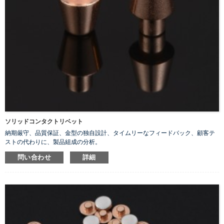
ソリッドコンタクトリベット
納期厳守、品質保証、金型の独自設計、タイムリーなフィードバック、顧客テ
ストの代わりに、製品組成の分析。
問い合わせ
詳細