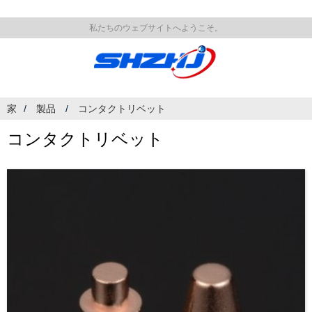
私たちのウェブサイトへようこそ。
家
製品
コンタクトリベット
コンタクトリベット