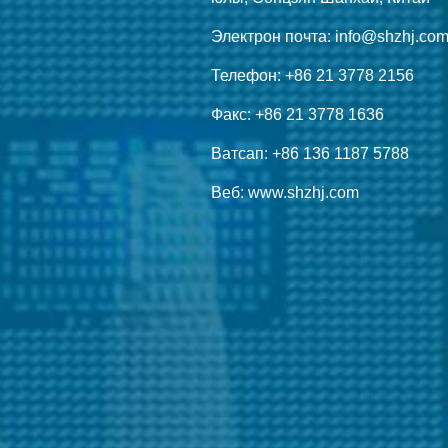
Электрон почта: info@shzhj.co
Телефон: +86 21 3778 2156
Факс: +86 21 3778 1636
Ватсап: +86 136 1187 5788
Веб: www.shzhj.com