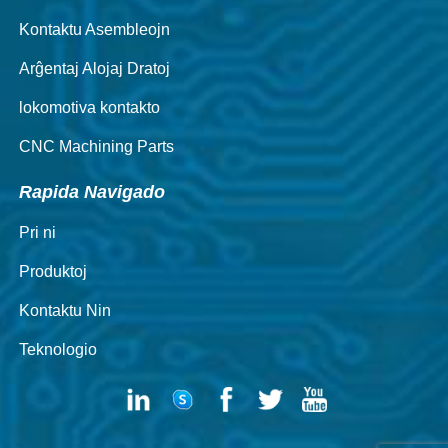
Kontaktu Asembleojn
Arĝentaj Alojaj Dratoj
lokomotiva kontakto
CNC Machining Parts
Rapida Navigado
Pri ni
Produktoj
Kontaktu Nin
Teknologio