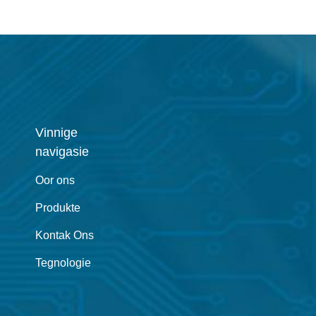
Vinnige
navigasie
Oor ons
Produkte
Kontak Ons
Tegnologie