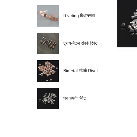
Riveting विधानसभा
ट्राय-मेटल संपर्क रिवेट
Bimetal संपर्क Rivet
घन संपर्क रिवेट