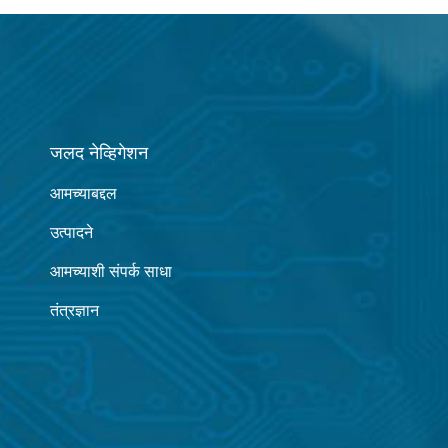
जलद नेव्हिगेशन
आमच्याबद्दल
उत्पादने
आमच्याशी संपर्क साधा
तंत्रज्ञान