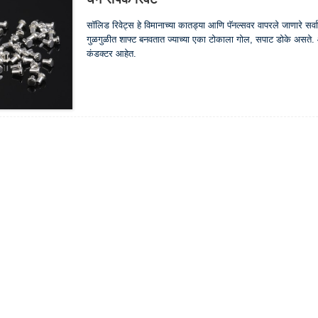
सॉलिड रिवेट्स हे विमानाच्या कातड्या आणि पॅनल्सवर वापरले जाणारे सर्वा
गुळगुळीत शाफ्ट बनवतात ज्याच्या एका टोकाला गोल, सपाट डोके असते. 
कंडक्टर आहेत.