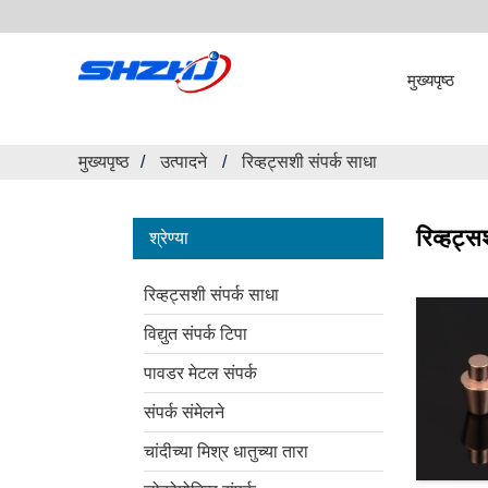
मुख्यपृष्ठ
मुख्यपृष्ठ
उत्पादने
रिव्हट्सशी संपर्क साधा
रिव्हट्स
श्रेण्या
रिव्हट्सशी संपर्क साधा
विद्युत संपर्क टिपा
पावडर मेटल संपर्क
संपर्क संमेलने
चांदीच्या मिश्र धातुच्या तारा