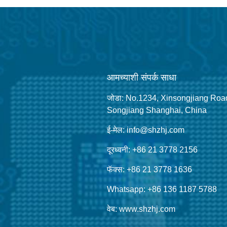
आमच्याशी संपर्क साधा
जोडा: No.1234, Xinsongjiang Roa
Songjiang Shanghai, China
ई-मेल: info@shzhj.com
दूरध्वनी: +86 21 3778 2156
फॅक्स: +86 21 3778 1636
Whatsapp: +86 136 1187 5788
वेब: www.shzhj.com