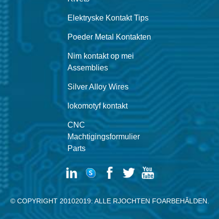
Elektryske Kontakt Tips
Poeder Metal Kontakten
Nim kontakt op mei
Assemblies
Silver Alloy Wires
lokomotyf kontakt
CNC
Machtigingsformulier
Parts
© COPYRIGHT 20102019: ALLE RJOCHTEN FOARBEHÂLDEN.