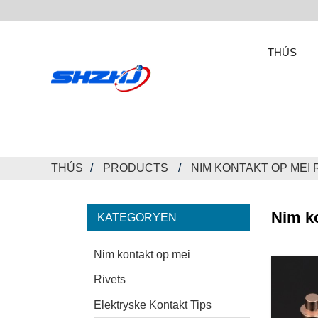
THÚS
THÚS
PRODUCTS
NIM KONTAKT OP MEI 
Nim ko
KATEGORYEN
Nim kontakt op mei
Rivets
Elektryske Kontakt Tips