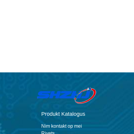
Produkt Katalogus
Nim kontakt op mei
Rivets