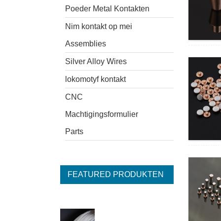
Poeder Metal Kontakten
Nim kontakt op mei
Assemblies
Silver Alloy Wires
lokomotyf kontakt
CNC
Machtigingsformulier
Parts
FEATURED PRODUKTEN