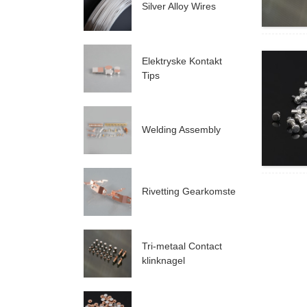
Silver Alloy Wires
Elektryske Kontakt
Tips
Welding Assembly
Rivetting Gearkomste
Tri-metaal Contact
klinknagel