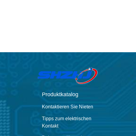
Produktkatalog
Kontaktieren Sie Nieten
Tipps zum elektrischen
Kontakt