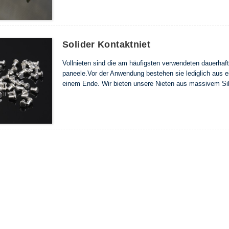
Solider Kontaktniet
Vollnieten sind die am häufigsten verwendeten dauerhaf
paneele.Vor der Anwendung bestehen sie lediglich aus e
einem Ende. Wir bieten unsere Nieten aus massivem Silb