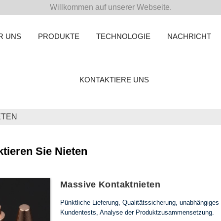
Willkommen auf unserer Webseite.
R UNS
PRODUKTE
TECHNOLOGIE
NACHRICHT
KONTAKTIERE UNS
ETEN
tieren Sie Nieten
Massive Kontaktnieten
Pünktliche Lieferung, Qualitätssicherung, unabhängiges
Kundentests, Analyse der Produktzusammensetzung.