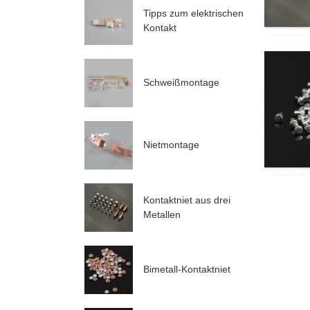
Tipps zum elektrischen
Kontakt
Schweißmontage
Nietmontage
Kontaktniet aus drei
Metallen
Bimetall-Kontaktniet