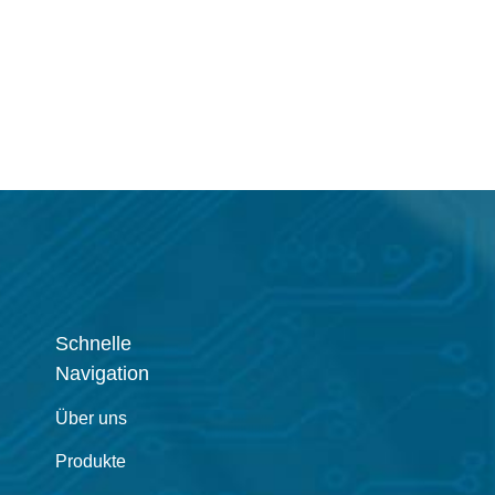
Schnelle
Navigation
Über uns
Produkte