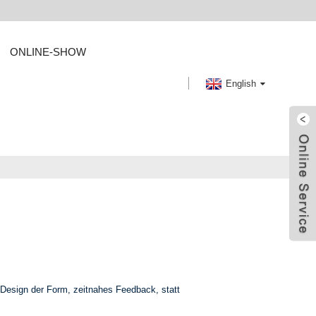
ONLINE-SHOW
English
 Design der Form, zeitnahes Feedback, statt