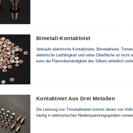
Bimetall-Kontaktniet
Verkaufe elektrische Kontaktniete, Bimetallniete, Trimeta
elektrische Leitfähigkeit und seine Oberfläche ist nicht 
kann die Flammbeständigkeit des Silbers erheblich verb
Kontaktniet Aus Drei Metallen
Die Leistung von Trimetallnieten kommt denen von Vollni
häufig in elektronischen Niederspannungsgeräten verwe