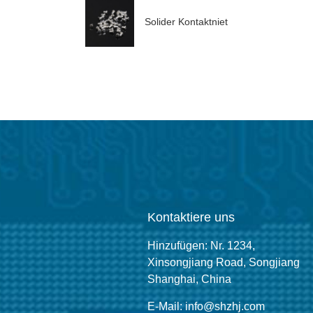
Solider Kontaktniet
Kontaktiere uns
Hinzufügen: Nr. 1234,
Xinsongjiang Road, Songjiang
Shanghai, China
E-Mail: info@shzhj.com