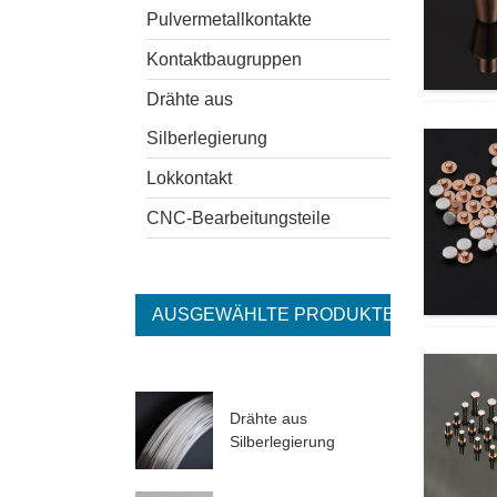
Pulvermetallkontakte
Kontaktbaugruppen
Drähte aus
Silberlegierung
Lokkontakt
CNC-Bearbeitungsteile
AUSGEWÄHLTE PRODUKTE
Drähte aus
Silberlegierung