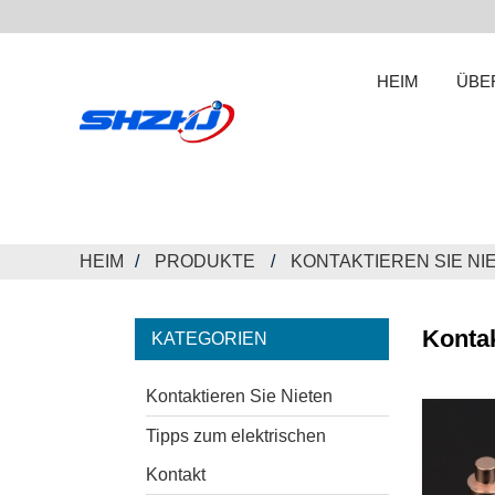
HEIM
ÜBE
HEIM
PRODUKTE
KONTAKTIEREN SIE NI
Kontak
KATEGORIEN
Kontaktieren Sie Nieten
Tipps zum elektrischen
Kontakt