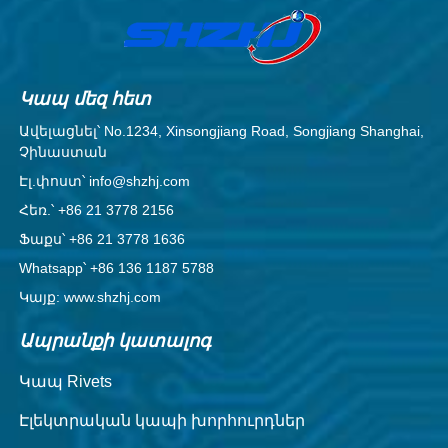
Կապ մեզ հետ
Ավելացնել՝ No.1234, Xinsongjiang Road, Songjiang Shanghai,
Չինաստան
Էլ.փոստ՝ info@shzhj.com
Հեռ.՝ +86 21 3778 2156
Ֆաքս՝ +86 21 3778 1636
Whatsapp՝ +86 136 1187 5788
Կայք: www.shzhj.com
Ապրանքի կատալոգ
Կապ Rivets
Էլեկտրական կապի խորհուրդներ