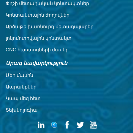
Փոշի մետաղական կոնտակտներ
Կոնտակտային ժողովներ
Արծաթե խառնուրդ մետաղալարեր
լոկոմոտիվային կոնտակտ
CNC հաստոցների մասեր
Արագ նավարկություն
Մեր մասին
Ապրանքներ
Կապ մեզ հետ
Տեխնոլոգիա