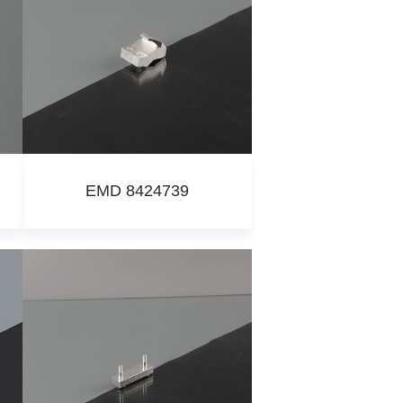
EMD 8424739