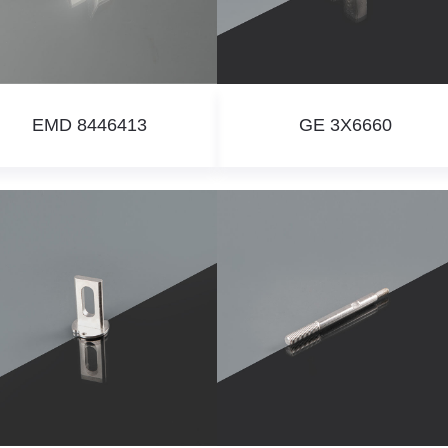
EMD 8446413
GE 3X6660