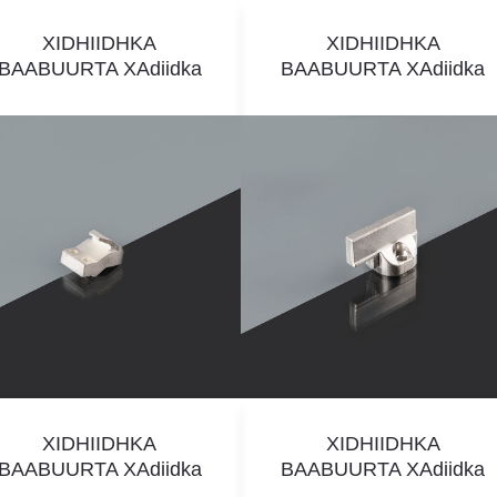
XIDHIIDHKA
XIDHIIDHKA
BAABUURTA XAdiidka
BAABUURTA XAdiidka
XIDHIIDHKA
XIDHIIDHKA
BAABUURTA XAdiidka
BAABUURTA XAdiidka