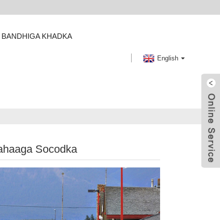
BANDHIGA KHADKA
English
ahaaga Socodka