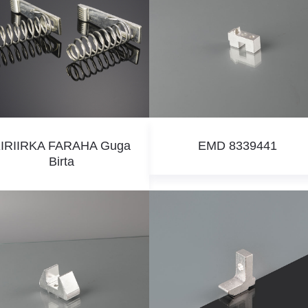
IRIIRKA FARAHA Guga
EMD 8339441
Birta