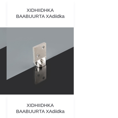
XIDHIIDHKA
BAABUURTA XAdiidka
XIDHIIDHKA
BAABUURTA XAdiidka