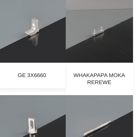
GE 3X6660
WHAKAPAPA MOKA
REREWE