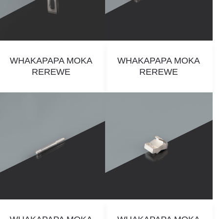
WHAKAPAPA MOKA
WHAKAPAPA MOKA
REREWE
REREWE