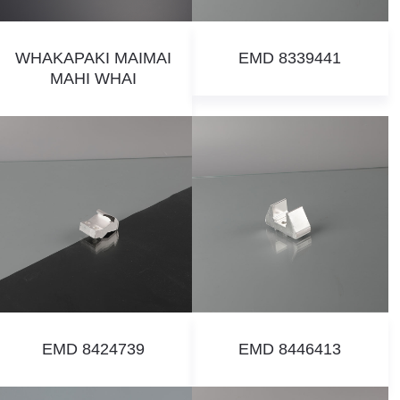
WHAKAPAKI MAIMAI
EMD 8339441
MAHI WHAI
EMD 8424739
EMD 8446413