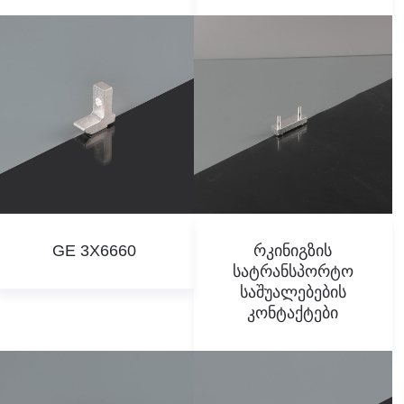
GE 3X6660
Რკინიგზის
Სატრანსპორტო
Საშუალებების
Კონტაქტები