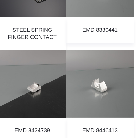
STEEL SPRING
EMD 8339441
FINGER CONTACT
EMD 8424739
EMD 8446413