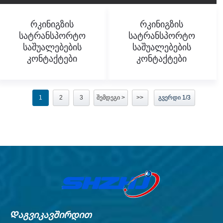
Რკინიგზის
Რკინიგზის
Სატრანსპორტო
Სატრანსპორტო
Საშუალებების
Საშუალებების
Კონტაქტები
Კონტაქტები
1
2
3
შემდეგი >
>>
გვერდი 1/3
Დაგვიკავშირდით