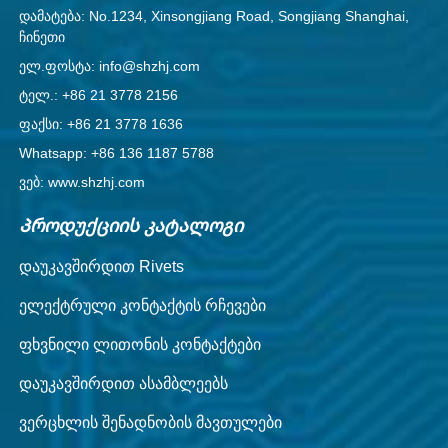
დამატება: No.1234, Xinsongjiang Road, Songjiang Shanghai,
ჩინეთი
ელ.ფოსტა: info@shzhj.com
ტელ.: +86 21 3778 2156
ფაქსი: +86 21 3778 1636
Whatsapp: +86 136 1187 5788
ვებ: www.shzhj.com
Პროდუქციის კატალოგი
დაუკავშირდით Rivets
ელექტრული კონტაქტის რჩევები
ფხვნილი ლითონის კონტაქტები
დაუკავშირდით ასამბლეებს
ვერცხლის შენადნობის მავთულები