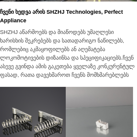
Ჩვენი Ხედვა Არის SHZHJ Technologies, Perfect
Appliance
SHZHJ აწარმოებს და მიაწოდებს უმაღლესი
ხარისხის შეკრებებს და სათადარიგო ნაწილებს,
რომლებიც აკმაყოფილებს ან აღემატება
ლოკომოტივების დიზაინსა და სპეციფიკაციებს.ჩვენ
ასევე გვინდა ამის გაკეთება ყველაზე კონკურენტულ
ფასად, რათა დავეხმაროთ ჩვენს მომხმარებლებს