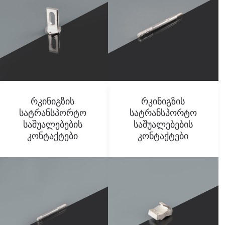
Რკინიგზის
Რკინიგზის
Სატრანსპორტო
Სატრანსპორტო
Საშუალებების
Საშუალებების
Კონტაქტები
Კონტაქტები