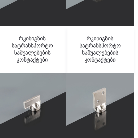
Რკინიგზის
Რკინიგზის
Სატრანსპორტო
Სატრანსპორტო
Საშუალებების
Საშუალებების
Კონტაქტები
Კონტაქტები