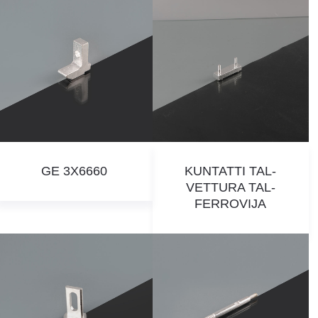
GE 3X6660
KUNTATTI TAL-
VETTURA TAL-
FERROVIJA