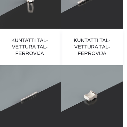
KUNTATTI TAL-
KUNTATTI TAL-
VETTURA TAL-
VETTURA TAL-
FERROVIJA
FERROVIJA