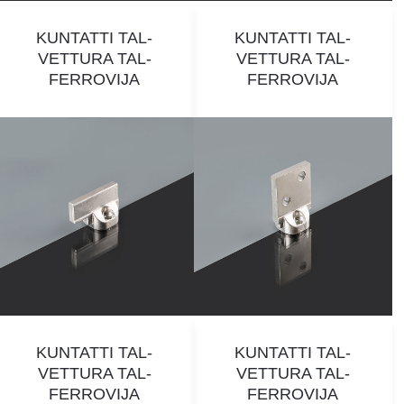
KUNTATTI TAL-
KUNTATTI TAL-
VETTURA TAL-
VETTURA TAL-
FERROVIJA
FERROVIJA
KUNTATTI TAL-
KUNTATTI TAL-
VETTURA TAL-
VETTURA TAL-
FERROVIJA
FERROVIJA