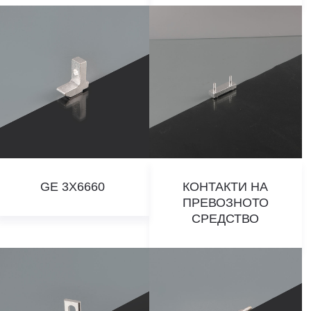
GE 3X6660
КОНТАКТИ НА
ПРЕВОЗНОТО
СРЕДСТВО