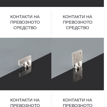
КОНТАКТИ НА
КОНТАКТИ НА
ПРЕВОЗНОТО
ПРЕВОЗНОТО
СРЕДСТВО
СРЕДСТВО
КОНТАКТИ НА
КОНТАКТИ НА
ПРЕВОЗНОТО
ПРЕВОЗНОТО