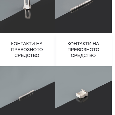
КОНТАКТИ НА
КОНТАКТИ НА
ПРЕВОЗНОТО
ПРЕВОЗНОТО
СРЕДСТВО
СРЕДСТВО