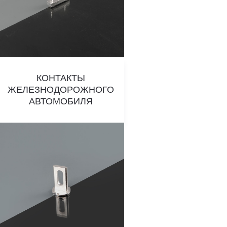
КОНТАКТЫ
ЖЕЛЕЗНОДОРОЖНОГО
АВТОМОБИЛЯ