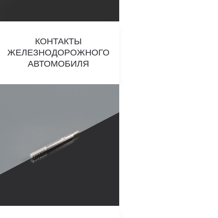
КОНТАКТЫ
ЖЕЛЕЗНОДОРОЖНОГО
АВТОМОБИЛЯ