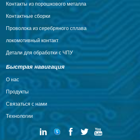
Контакты из порошкового металла
Контактные сборки
Проволока из серебряного сплава
локомотивный контакт
Детали для обработки с ЧПУ
Быстрая навигация
О нас
Продукты
Связаться с нами
Технологии