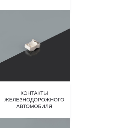
КОНТАКТЫ
ЖЕЛЕЗНОДОРОЖНОГО
АВТОМОБИЛЯ