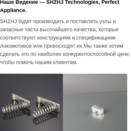
Наше Видение — SHZHJ Technologies, Perfect
Appliance.
SHZHJ будет производить и поставлять узлы и
запасные части высочайшего качества, которые
соответствуют конструкциям и спецификациям
локомотивов или превосходят их.Мы также хотим
сделать это по наиболее конкурентоспособной цене,
чтобы помочь нашим клиентам.