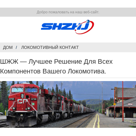
Добро пожаловать на наш веб-сайт.
ДОМ
ЛОКОМОТИВНЫЙ КОНТАКТ
ШЖЖ — Лучшее Решение Для Всех
Компонентов Вашего Локомотива.