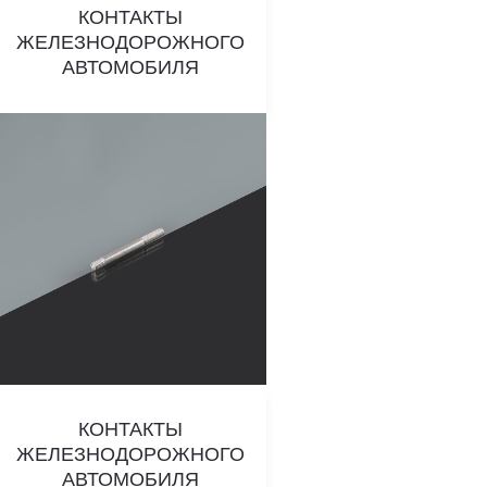
КОНТАКТЫ
ЖЕЛЕЗНОДОРОЖНОГО
АВТОМОБИЛЯ
КОНТАКТЫ
ЖЕЛЕЗНОДОРОЖНОГО
АВТОМОБИЛЯ