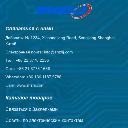
Связаться с нами
Добавить: № 1234, Xinsongjiang Road, Songjiang Shanghai,
Китай.
Электронная почта: info@shzhj.com
Тел.: +86 21 3778 2156
Факс: +86 21 3778 1636
WhatsApp: +86 136 1187 5788
Сайт: www.shzhj.com.
Каталог товаров
Связаться с Заклепками
Советы по электрическим контактам