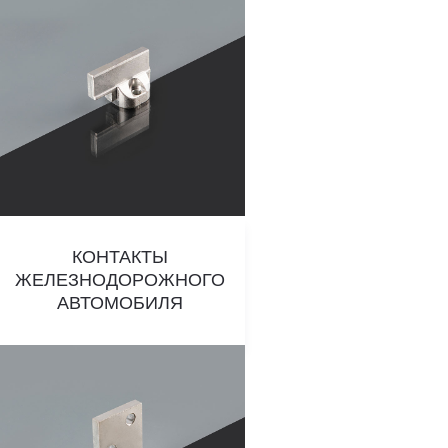
КОНТАКТЫ
ЖЕЛЕЗНОДОРОЖНОГО
АВТОМОБИЛЯ