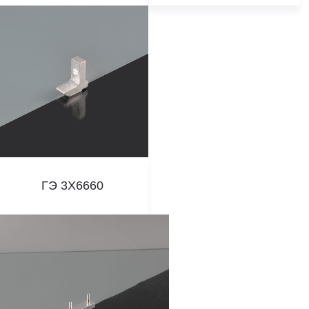
ГЭ 3X6660