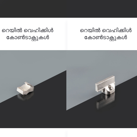
റെയിൽ വെഹിക്കിൾ
റെയിൽ വെഹിക്കിൾ
കോൺടാക്റ്റുകൾ
കോൺടാക്റ്റുകൾ