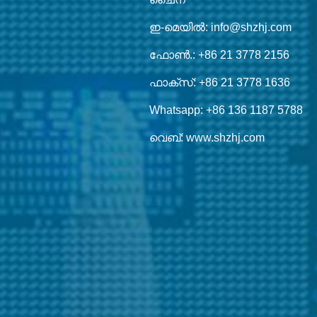
ഇ-മെയിൽ: info@shzhj.com
ഫോൺ.: +86 21 3778 2156
ഫാക്സ്: +86 21 3778 1636
Whatsapp: +86 136 1187 5788
വെബ്: www.shzhj.com