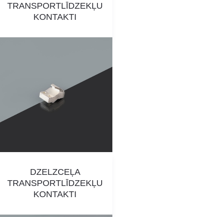
TRANSPORTLĪDZEKĻU
KONTAKTI
DZELZCEĻA
TRANSPORTLĪDZEKĻU
KONTAKTI