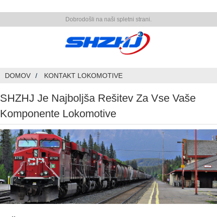
Dobrodošli na naši spletni strani.
DOMOV
KONTAKT LOKOMOTIVE
SHZHJ Je Najboljša Rešitev Za Vse Vaše
Komponente Lokomotive