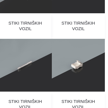
STIKI TIRNIŠKIH
STIKI TIRNIŠKIH
VOZIL
VOZIL
STIKI TIRNIŠKIH
STIKI TIRNIŠKIH
VOZIL
VOZIL