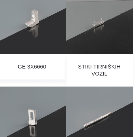
GE 3X6660
STIKI TIRNIŠKIH
VOZIL