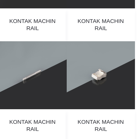
KONTAK MACHIN
KONTAK MACHIN
RAIL
RAIL
KONTAK MACHIN
KONTAK MACHIN
RAIL
RAIL