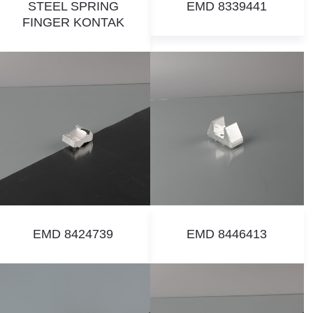
STEEL SPRING
EMD 8339441
FINGER KONTAK
EMD 8424739
EMD 8446413