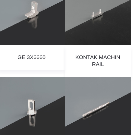
GE 3X6660
KONTAK MACHIN
RAIL