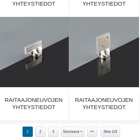
YHTEYSTIEDOT
YHTEYSTIEDOT
RAITAAJONEUVOJEN
RAITAAJONEUVOJEN
YHTEYSTIEDOT
YHTEYSTIEDOT
1
2
3
Seuraava >
>>
Sivu 1/3