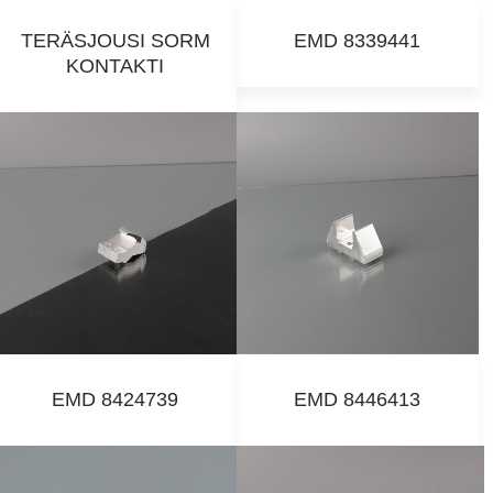
TERÄSJOUSI SORM
EMD 8339441
KONTAKTI
EMD 8424739
EMD 8446413