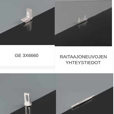
GE 3X6660
RAITAAJONEUVOJEN
YHTEYSTIEDOT