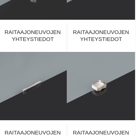
RAITAAJONEUVOJEN
RAITAAJONEUVOJEN
YHTEYSTIEDOT
YHTEYSTIEDOT
RAITAAJONEUVOJEN
RAITAAJONEUVOJEN