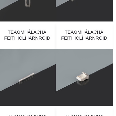
TEAGMHÁLACHA
TEAGMHÁLACHA
FEITHICLÍ IARNRÓID
FEITHICLÍ IARNRÓID