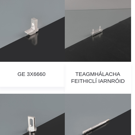
GE 3X6660
TEAGMHÁLACHA
FEITHICLÍ IARNRÓID