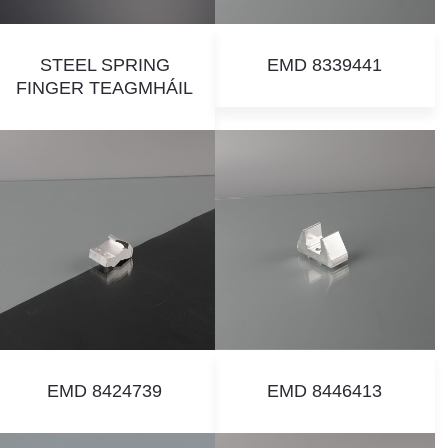
STEEL SPRING
EMD 8339441
FINGER TEAGMHÁIL
EMD 8424739
EMD 8446413