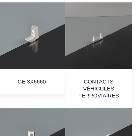
GE 3X6660
CONTACTS
VÉHICULES
FERROVIAIRES