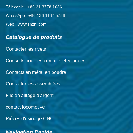
Télécopie : +86 21 3778 1636
WhatsApp : +86 136 1187 5788
Web : www.shzhj.com
Catalogue de produits
Contacter les rivets
Conseils pour les contacts électriques
Contacts en métal en poudre
Contacter les assemblées
Fils en alliage d'argent
contact locomotive
Pièces d'usinage CNC
Navigation Rapide