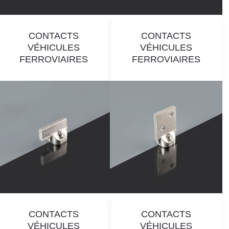
CONTACTS
CONTACTS
VÉHICULES
VÉHICULES
FERROVIAIRES
FERROVIAIRES
CONTACTS
CONTACTS
VÉHICULES
VÉHICULES