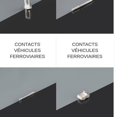
CONTACTS
CONTACTS
VÉHICULES
VÉHICULES
FERROVIAIRES
FERROVIAIRES