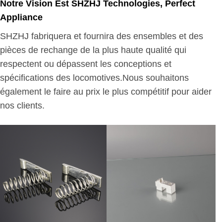
Notre Vision Est SHZHJ Technologies, Perfect
Appliance
SHZHJ fabriquera et fournira des ensembles et des
pièces de rechange de la plus haute qualité qui
respectent ou dépassent les conceptions et
spécifications des locomotives.Nous souhaitons
également le faire au prix le plus compétitif pour aider
nos clients.