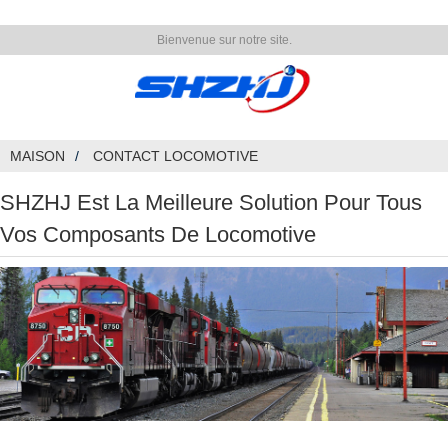
Bienvenue sur notre site.
MAISON
CONTACT LOCOMOTIVE
SHZHJ Est La Meilleure Solution Pour Tous
Vos Composants De Locomotive