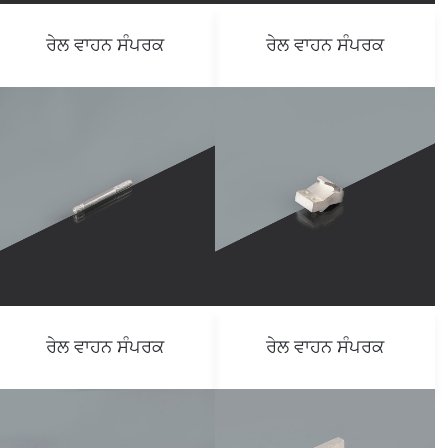
ਰੇਲ ਵਾਹਨ ਸੰਪਰਕ
ਰੇਲ ਵਾਹਨ ਸੰਪਰਕ
ਰੇਲ ਵਾਹਨ ਸੰਪਰਕ
ਰੇਲ ਵਾਹਨ ਸੰਪਰਕ