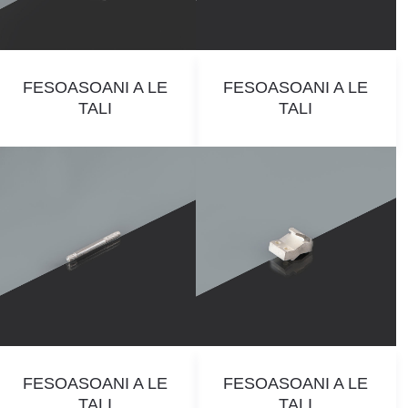
FESOASOANI A LE
FESOASOANI A LE
TALI
TALI
FESOASOANI A LE
FESOASOANI A LE
TALI
TALI