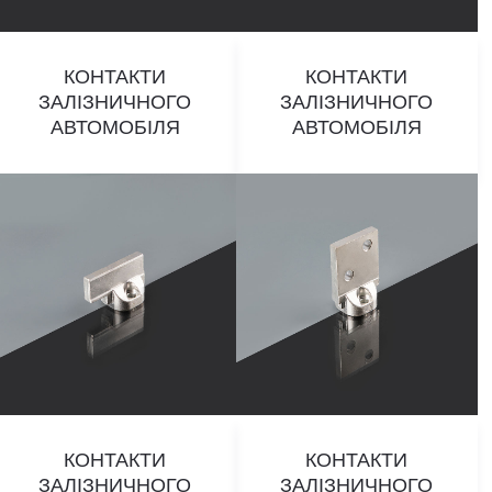
КОНТАКТИ
КОНТАКТИ
ЗАЛІЗНИЧНОГО
ЗАЛІЗНИЧНОГО
АВТОМОБІЛЯ
АВТОМОБІЛЯ
КОНТАКТИ
КОНТАКТИ
ЗАЛІЗНИЧНОГО
ЗАЛІЗНИЧНОГО