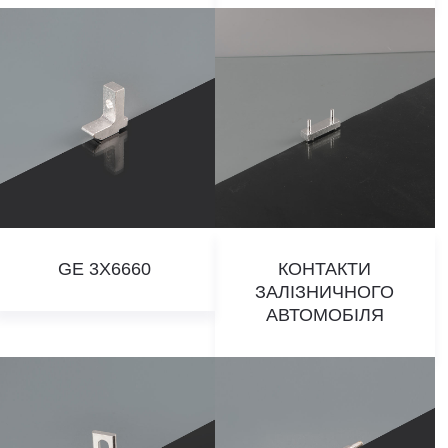
GE 3X6660
КОНТАКТИ
ЗАЛІЗНИЧНОГО
АВТОМОБІЛЯ