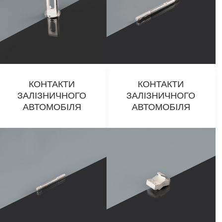
КОНТАКТИ
КОНТАКТИ
ЗАЛІЗНИЧНОГО
ЗАЛІЗНИЧНОГО
АВТОМОБІЛЯ
АВТОМОБІЛЯ