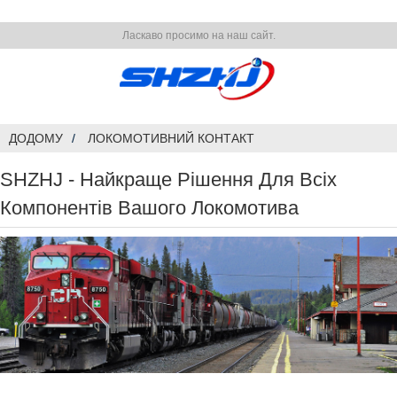
Ласкаво просимо на наш сайт.
ДОДОМУ
ЛОКОМОТИВНИЙ КОНТАКТ
SHZHJ - Найкраще Рішення Для Всіх
Компонентів Вашого Локомотива