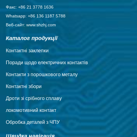
Факс: +86 21 3778 1636
Whatsapp: +86 136 1187 5788
Веб-сайт: www.shzhj.com
Каталог продукції
Контактні заклепки
Поради щодо електричних контактів
Контакти з порошкового металу
Контактні збори
Дроти зі срібного сплаву
локомотивний контакт
Обробка деталей з ЧПУ
Швидка навігація