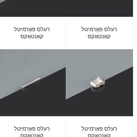
רעלס פאָרמיטל
רעלס פאָרמיטל
קאַנטאַקס
קאַנטאַקס
רעלס פאָרמיטל
רעלס פאָרמיטל
קאַנטאַקס
קאַנטאַקס