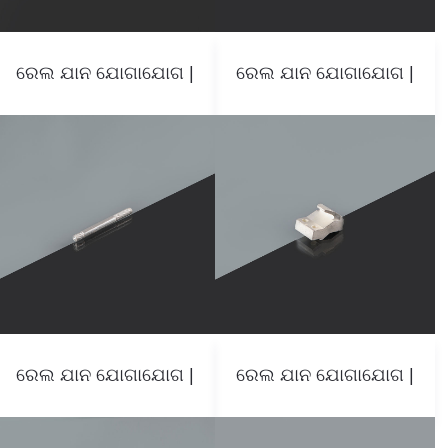
ରେଲ ଯାନ ଯୋଗାଯୋଗ |
ରେଲ ଯାନ ଯୋଗାଯୋଗ |
ରେଲ ଯାନ ଯୋଗାଯୋଗ |
ରେଲ ଯାନ ଯୋଗାଯୋଗ |