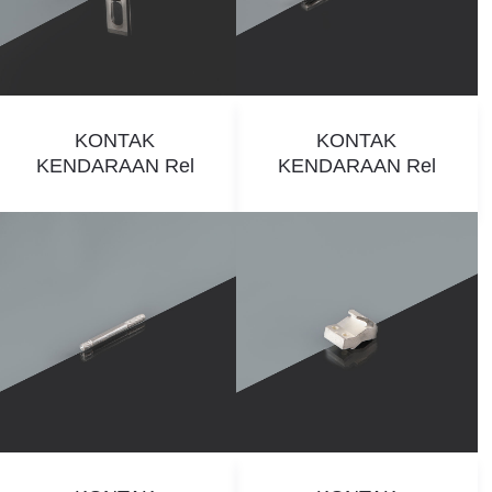
KONTAK
KONTAK
KENDARAAN Rel
KENDARAAN Rel