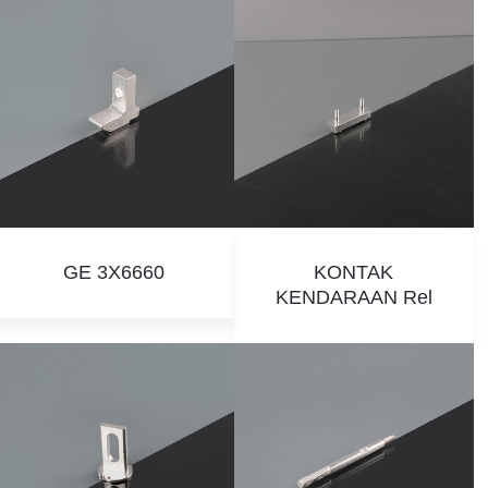
GE 3X6660
KONTAK
KENDARAAN Rel