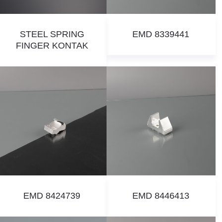
STEEL SPRING
EMD 8339441
FINGER KONTAK
EMD 8424739
EMD 8446413