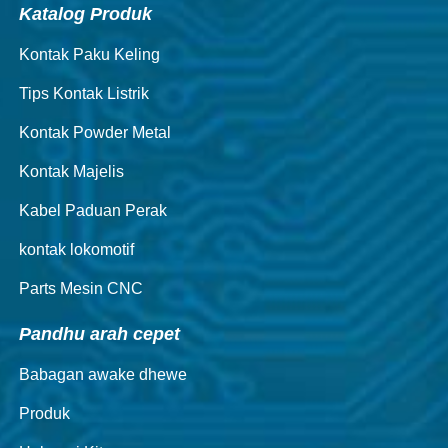
Katalog Produk
Kontak Paku Keling
Tips Kontak Listrik
Kontak Powder Metal
Kontak Majelis
Kabel Paduan Perak
kontak lokomotif
Parts Mesin CNC
Pandhu arah cepet
Babagan awake dhewe
Produk