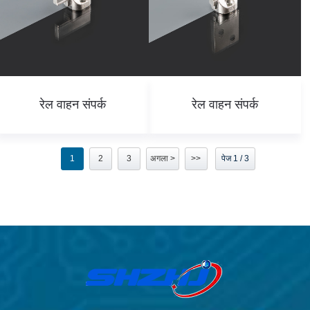
रेल वाहन संपर्क
रेल वाहन संपर्क
1
2
3
अगला >
>>
पेज 1 / 3