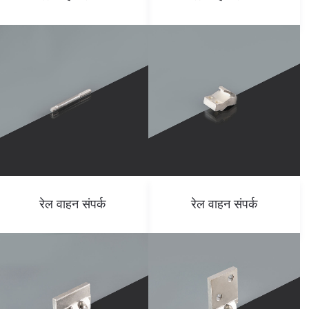
रेल वाहन संपर्क
रेल वाहन संपर्क