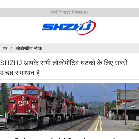
हमारी वेब साईट में स्वागत है।
घर
लोकोमोटिव संपर्क
SHZHJ आपके सभी लोकोमोटिव घटकों के लिए सबसे
अच्छा समाधान है