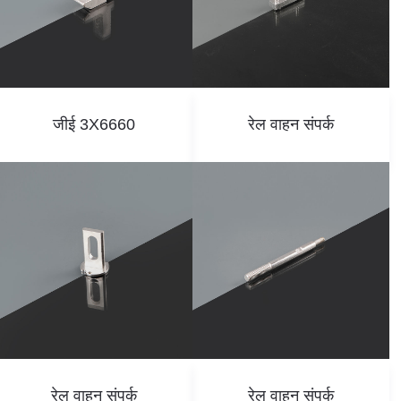
जीई 3X6660
रेल वाहन संपर्क
रेल वाहन संपर्क
रेल वाहन संपर्क