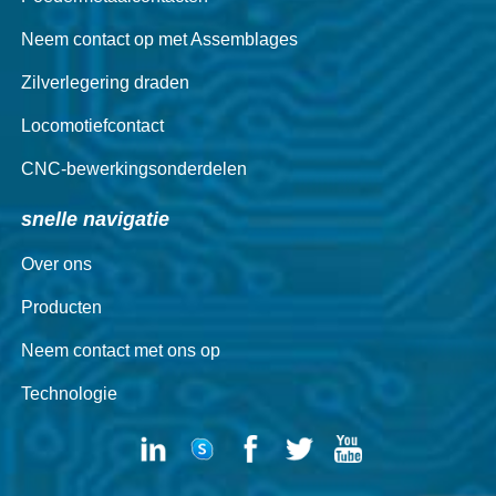
Neem contact op met Assemblages
Zilverlegering draden
Locomotiefcontact
CNC-bewerkingsonderdelen
snelle navigatie
Over ons
Producten
Neem contact met ons op
Technologie