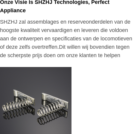
Onze Visie Is SHZHJ Technologies, Perfect
Appliance
SHZHJ zal assemblages en reserveonderdelen van de
hoogste kwaliteit vervaardigen en leveren die voldoen
aan de ontwerpen en specificaties van de locomotieven
of deze zelfs overtreffen.Dit willen wij bovendien tegen
de scherpste prijs doen om onze klanten te helpen