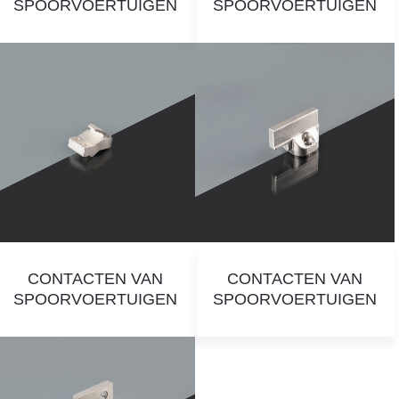
SPOORVOERTUIGEN
SPOORVOERTUIGEN
CONTACTEN VAN
CONTACTEN VAN
SPOORVOERTUIGEN
SPOORVOERTUIGEN