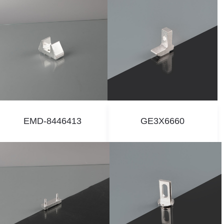
EMD-8446413
GE3X6660