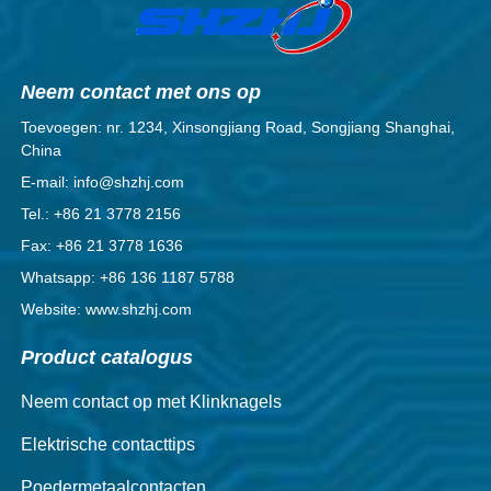
Neem contact met ons op
Toevoegen: nr. 1234, Xinsongjiang Road, Songjiang Shanghai,
China
E-mail: info@shzhj.com
Tel.: +86 21 3778 2156
Fax: +86 21 3778 1636
Whatsapp: +86 136 1187 5788
Website: www.shzhj.com
Product catalogus
Neem contact op met Klinknagels
Elektrische contacttips
Poedermetaalcontacten