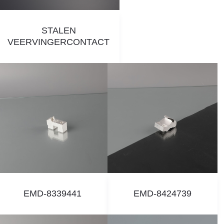
STALEN
VEERVINGERCONTACT
EMD-8339441
EMD-8424739