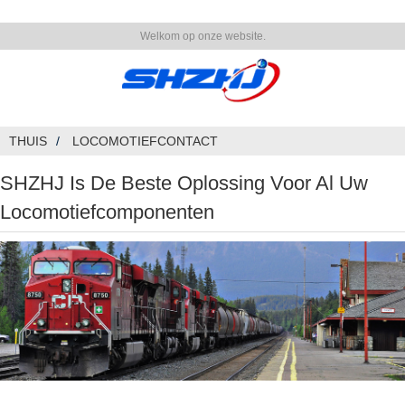
Welkom op onze website.
THUIS
LOCOMOTIEFCONTACT
SHZHJ Is De Beste Oplossing Voor Al Uw
Locomotiefcomponenten