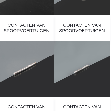
CONTACTEN VAN
CONTACTEN VAN
SPOORVOERTUIGEN
SPOORVOERTUIGEN
CONTACTEN VAN
CONTACTEN VAN