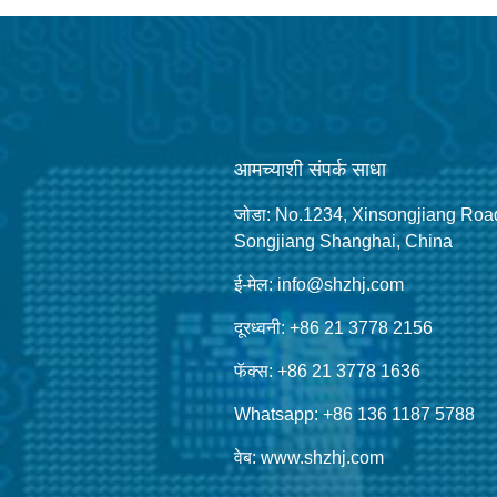
आमच्याशी संपर्क साधा
जोडा: No.1234, Xinsongjiang Roa
Songjiang Shanghai, China
ई-मेल: info@shzhj.com
दूरध्वनी: +86 21 3778 2156
फॅक्स: +86 21 3778 1636
Whatsapp: +86 136 1187 5788
वेब: www.shzhj.com