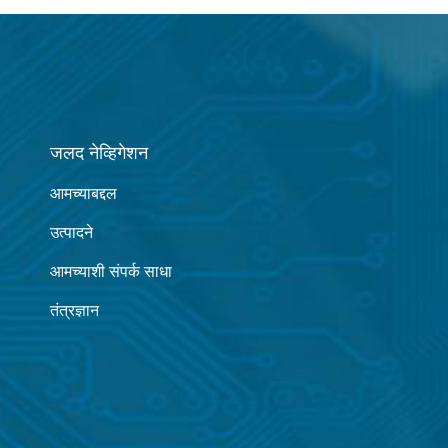
जलद नेव्हिगेशन
आमच्याबद्दल
उत्पादने
आमच्याशी संपर्क साधा
तंत्रज्ञान