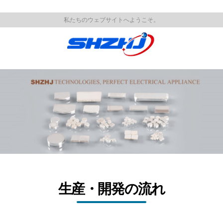
私たちのウェブサイトへようこそ。
生産・開発の流れ