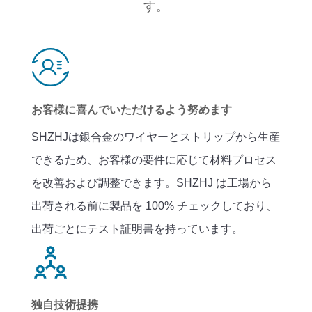
す。
お客様に喜んでいただけるよう努めます
SHZHJは銀合金のワイヤーとストリップから生産
できるため、お客様の要件に応じて材料プロセス
を改善および調整できます。SHZHJ は工場から
出荷される前に製品を 100% チェックしており、
出荷ごとにテスト証明書を持っています。
独自技術提携