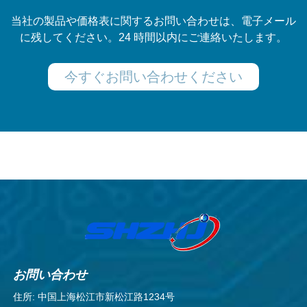
当社の製品や価格表に関するお問い合わせは、電子メール
に残してください。24 時間以内にご連絡いたします。
今すぐお問い合わせください
お問い合わせ
住所: 中国上海松江市新松江路1234号