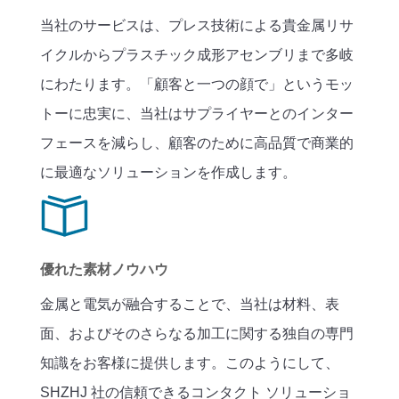
当社のサービスは、プレス技術による貴金属リサ
イクルからプラスチック成形アセンブリまで多岐
にわたります。「顧客と一つの顔で」というモッ
トーに忠実に、当社はサプライヤーとのインター
フェースを減らし、顧客のために高品質で商業的
に最適なソリューションを作成します。
優れた素材ノウハウ
金属と電気が融合することで、当社は材料、表
面、およびそのさらなる加工に関する独自の専門
知識をお客様に提供します。このようにして、
SHZHJ 社の信頼できるコンタクト ソリューショ