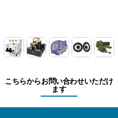
こちらからお問い合わせいただけ
ます