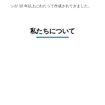
ンが 10 年以上にわたって作成されてきました。
私たちについて
会社について
上海ZHJテクノロジーズ株式会社