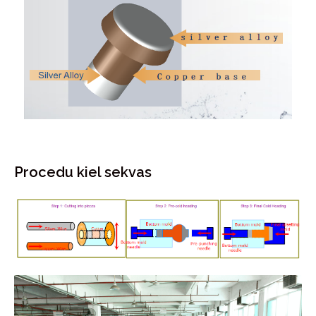
Procedu kiel sekvas