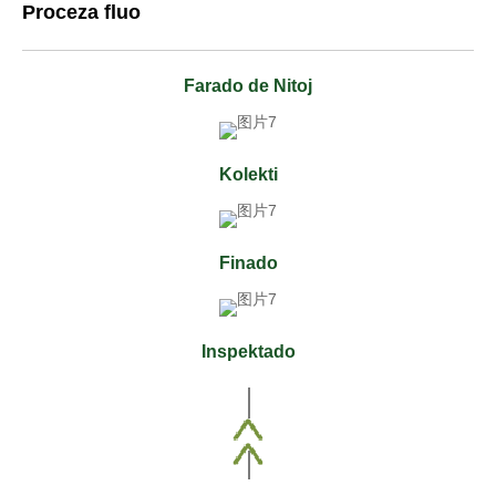
Proceza fluo
Farado de Nitoj
Kolekti
Finado
Inspektado