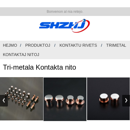
Bonvenon al nia retejo.
HEJMO
PRODUKTOJ
KONTAKTU RIVETS
TRIMETAL
KONTAKTAJ NITOJ
Tri-metala Kontakta nito