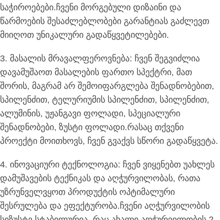
საჭიროებები.ჩვენი მორგებული დიზაინი და
წარმოების შესაძლებლობები გარანტიას გაძლევთ
მიიღოთ უნიკალური გადაწყვეტილებები.
3. მასალის მრავალფეროვნება: ჩვენ შეგვიძლია
დავამუშაოთ მასალების ფართო სპექტრი, მათ
შორის, მაგრამ არ შემოიფარგლება შენადნობებით,
სპილენძით, ტელურიუმის სპილენძით, სპილენძით,
ალუმინის, უჟანგავი ფოლადი, სპეციალური
შენადნობები, ზუსტი ფოლადი.რასაც თქვენი
პროექტი მოითხოვს, ჩვენ გვაქვს სწორი გადაწყვეტა.
4. ინოვაციური ტექნოლოგია: ჩვენ ვიყენებთ უახლეს
დამუშავების ტექნიკას და აღჭურვილობას, რათა
უზრუნველვყოთ პროდუქტის ოპტიმალური
შესრულება და ეფექტურობა.ჩვენი აღჭურვილობის
სიზუსტე სტაბილურია, რაც ახალი აღჭურვილობის 2