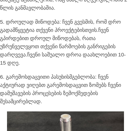
წლის განმავლობაშია.
5. დროულად მიწოდება: ჩვენ გვესმის, რომ დრო
გადამწყვეტია თქვენი პროექტებისთვის.ჩვენ
გპირდებით დროულ მიწოდებას, რათა
უზრუნველვყოთ თქვენი წარმოების განრიგების
დარღვევა.ჩვენი საშუალო დროა დაახლოებით 10-
15 დღე.
6. გარემოსდაცვითი პასუხისმგებლობა: ჩვენ
აქტიურად ვიღებთ გარემოსდაცვით ზომებს ჩვენი
დამუშავების პროცესების ზემოქმედების
შესამცირებლად.