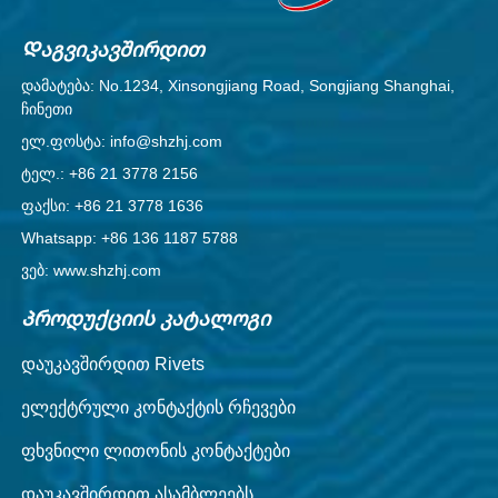
Დაგვიკავშირდით
დამატება: No.1234, Xinsongjiang Road, Songjiang Shanghai,
ჩინეთი
ელ.ფოსტა: info@shzhj.com
ტელ.: +86 21 3778 2156
ფაქსი: +86 21 3778 1636
Whatsapp: +86 136 1187 5788
ვებ: www.shzhj.com
Პროდუქციის კატალოგი
დაუკავშირდით Rivets
ელექტრული კონტაქტის რჩევები
ფხვნილი ლითონის კონტაქტები
დაუკავშირდით ასამბლეებს