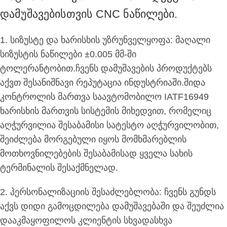
Დამუშავებისთვის CNC Ნაწილები.
1. სიზუსტე და ხარისხის უზრუნველყოფა: მაღალი
სიზუსტის ნაწილები ±0.005 მმ-ში
ტოლერანტობით.ჩვენს დამუშავების პროდუქტებს
აქვთ შესანიშნავი რეპუტაცია ინდუსტრიაში.შიდა
კონტროლის მართვა საავტომობილო IATF16949
ხარისხის მართვის სისტემის მიხედვით, რომელიც
აღჭურვილია შესაბამისი სატესტო აღჭურვილობით,
შეიძლება მორგებული იყოს მომხმარებლის
მოთხოვნილებების შესაბამისად ყველა სახის
ტერმინალის შესაქმნელად.
2. პერსონალიზაციის შესაძლებლობა: ჩვენს გუნდს
აქვს დიდი გამოცდილება დამუშავებაში და შეუძლია
დააკმაყოფილოს კლიენტის სხვადასხვა