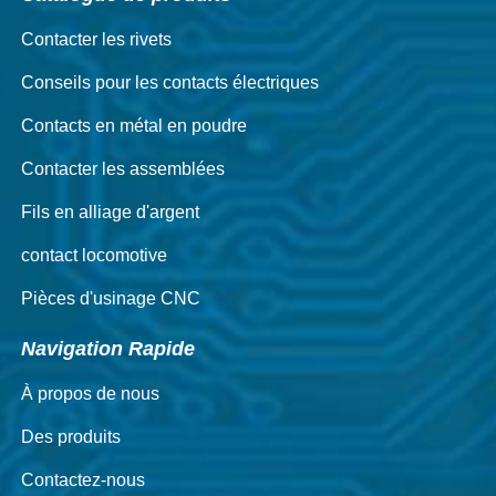
Contacter les rivets
Conseils pour les contacts électriques
Contacts en métal en poudre
Contacter les assemblées
Fils en alliage d'argent
contact locomotive
Pièces d'usinage CNC
Navigation Rapide
À propos de nous
Des produits
Contactez-nous