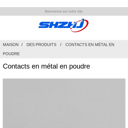
Bienvenue sur notre site.
MAISON
DES PRODUITS
CONTACTS EN MÉTAL EN
POUDRE
Contacts en métal en poudre