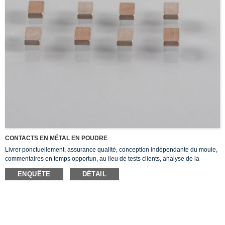
CONTACTS EN MÉTAL EN POUDRE
Livrer ponctuellement, assurance qualité, conception indépendante du moule,
commentaires en temps opportun, au lieu de tests clients, analyse de la
composition du produit.
ENQUÊTE
DÉTAIL