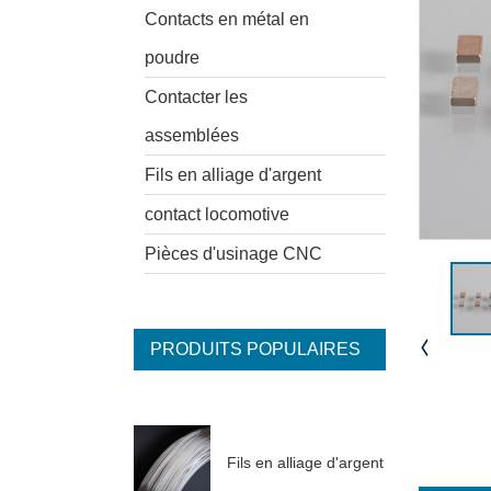
Contacts en métal en
poudre
Contacter les
assemblées
Fils en alliage d'argent
contact locomotive
Pièces d'usinage CNC
PRODUITS POPULAIRES
Fils en alliage d'argent