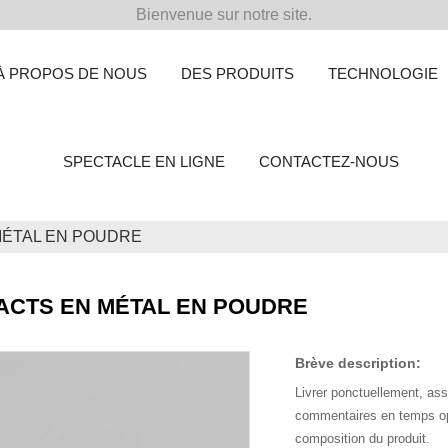
Bienvenue sur notre site.
À PROPOS DE NOUS
DES PRODUITS
TECHNOLOGIE
SPECTACLE EN LIGNE
CONTACTEZ-NOUS
MÉTAL EN POUDRE
ACTS EN MÉTAL EN POUDRE
Brève description:
Livrer ponctuellement, as
commentaires en temps opp
composition du produit.