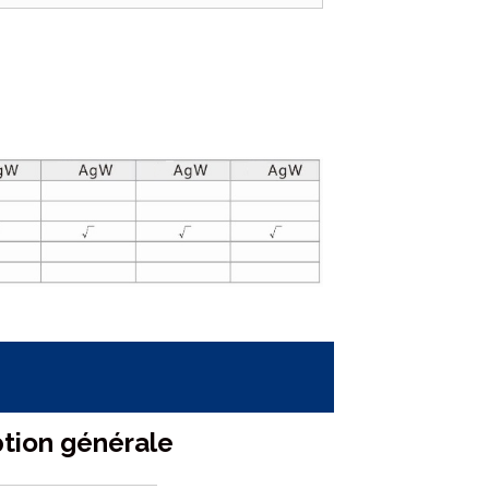
ption générale