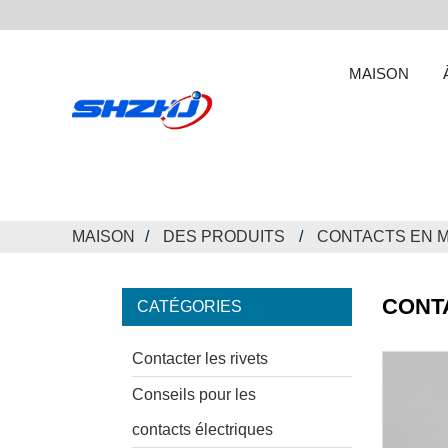
MAISON
MAISON
DES PRODUITS
CONTACTS EN 
CONT
CATÉGORIES
Contacter les rivets
Conseils pour les
contacts électriques