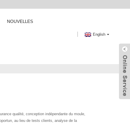
NOUVELLES
English
surance qualité, conception indépendante du moule,
ortun, au lieu de tests clients, analyse de la