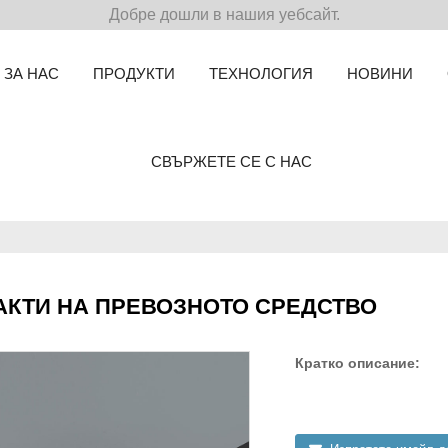
Добре дошли в нашия уебсайт.
ЗА НАС
ПРОДУКТИ
ТЕХНОЛОГИЯ
НОВИНИ
СВЪРЖЕТЕ СЕ С НАС
АКТИ НА ПРЕВОЗНОТО СРЕДСТВО
Кратко описание: