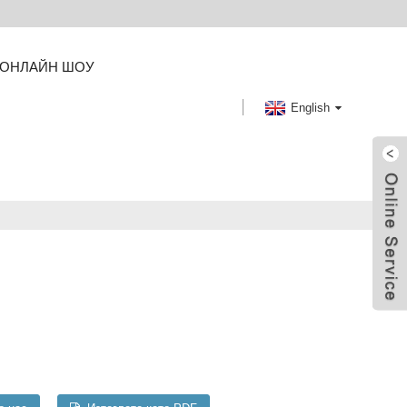
ОНЛАЙН ШОУ
English