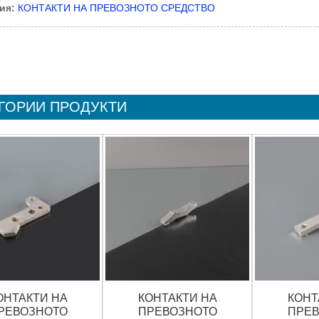
ия:
КОНТАКТИ НА ПРЕВОЗНОТО СРЕДСТВО
ГОРИИ ПРОДУКТИ
ОНТАКТИ НА
КОНТАКТИ НА
КОНТ
РЕВОЗНОТО
ПРЕВОЗНОТО
ПРЕВ