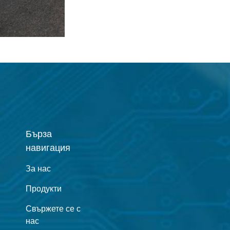
Бърза
навигация
За нас
Продукти
Свържете се с
нас