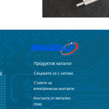
Продуктов каталог
ng
Свържете се с нитове
Съвети за
електрически контакти
Контакти от метален
прах