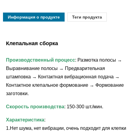
Информация о продукте
Теги продукта
Клепальная сборка
Производственный процесс
: Размотка полосы →
Выравнивание полосы → Предварительная
штамповка → Контактная вибрационная подача →
Контактное клепальное формование → Формование
заготовки.
Скорость производства
: 150-300 шт./мин.
Характеристика
:
1.Нет шума, нет вибрации, очень подходит для клепки