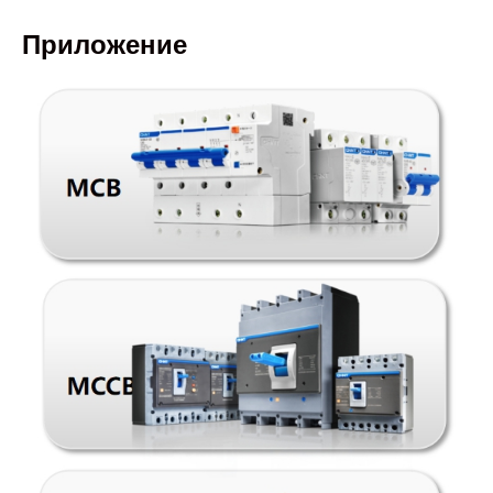
Приложение