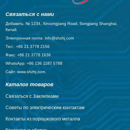
Связаться с нами
Добавить: № 1234, Xinsongjiang Road, Songjiang Shanghai,
Китай.
Электронная почта: info@shzhj.com
Тел.: +86 21 3778 2156
Факс: +86 21 3778 1636
WhatsApp: +86 136 1187 5788
Сайт: www.shzhj.com.
Каталог товаров
Связаться с Заклепками
Советы по электрическим контактам
Контакты из порошкового металла