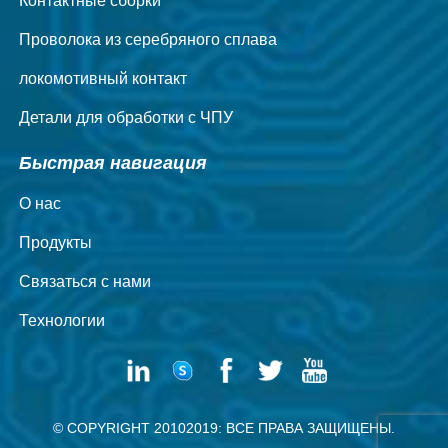
Контактные сборки
Проволока из серебряного сплава
локомотивный контакт
Детали для обработки с ЧПУ
Быстрая навигация
О нас
Продукты
Связаться с нами
Технологии
© COPYRIGHT 20102019: ВСЕ ПРАВА ЗАЩИЩЕНЫ.