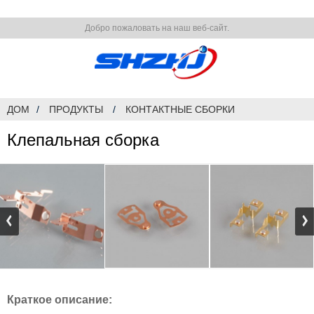
Добро пожаловать на наш веб-сайт.
ДОМ
ПРОДУКТЫ
КОНТАКТНЫЕ СБОРКИ
Клепальная сборка
Краткое описание: