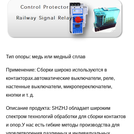
Тип опоры: медь или медный сплав
Применение: Сборки широко используются в
контакторах.автоматические выключатели, реле,
настенные выключатели, микропереключатели,
кнопки и т. д.
Описание продукта: SHZHJ обладает широким
спектром технологий обработки для сборки контактов
и опор.У нас есть гибкие методы производства для
удовлетворения различных и индивидуальных