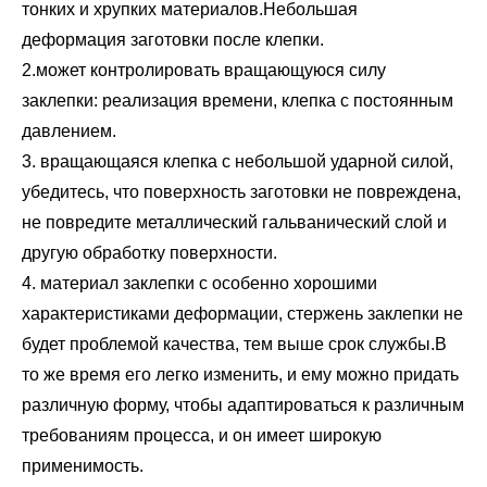
тонких и хрупких материалов.Небольшая
деформация заготовки после клепки.
2.может контролировать вращающуюся силу
заклепки: реализация времени, клепка с постоянным
давлением.
3. вращающаяся клепка с небольшой ударной силой,
убедитесь, что поверхность заготовки не повреждена,
не повредите металлический гальванический слой и
другую обработку поверхности.
4. материал заклепки с особенно хорошими
характеристиками деформации, стержень заклепки не
будет проблемой качества, тем выше срок службы.В
то же время его легко изменить, и ему можно придать
различную форму, чтобы адаптироваться к различным
требованиям процесса, и он имеет широкую
применимость.