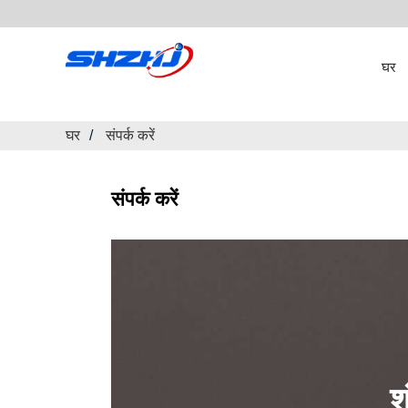
घर
घर
संपर्क करें
संपर्क करें
श