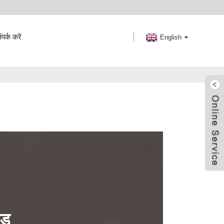
ंपर्क करें
English
ेड