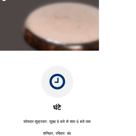
घंटे
सोमवार-शुक्रवार: सुबह 9 बजे से शाम 6 बजे तक
शनिवार, रविवार: बंद