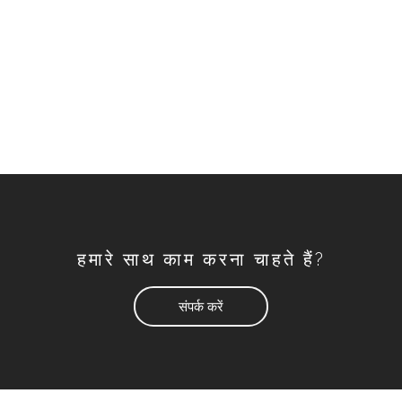
हमारे साथ काम करना चाहते हैं?
संपर्क करें