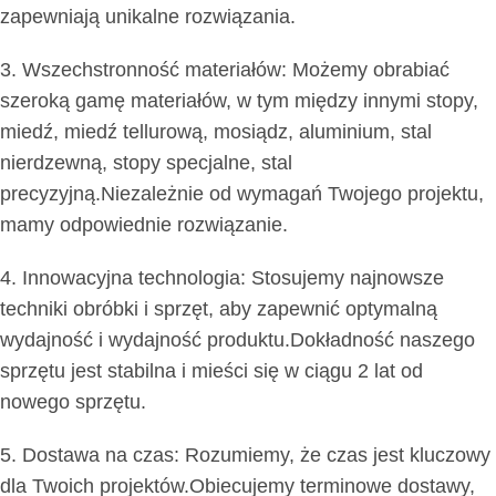
zapewniają unikalne rozwiązania.
3. Wszechstronność materiałów: Możemy obrabiać
szeroką gamę materiałów, w tym między innymi stopy,
miedź, miedź tellurową, mosiądz, aluminium, stal
nierdzewną, stopy specjalne, stal
precyzyjną.Niezależnie od wymagań Twojego projektu,
mamy odpowiednie rozwiązanie.
4. Innowacyjna technologia: Stosujemy najnowsze
techniki obróbki i sprzęt, aby zapewnić optymalną
wydajność i wydajność produktu.Dokładność naszego
sprzętu jest stabilna i mieści się w ciągu 2 lat od
nowego sprzętu.
5. Dostawa na czas: Rozumiemy, że czas jest kluczowy
dla Twoich projektów.Obiecujemy terminowe dostawy,