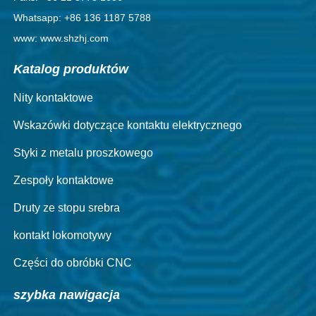
Whatsapp: +86 136 1187 5788
www: www.shzhj.com
Katalog produktów
Nity kontaktowe
Wskazówki dotyczące kontaktu elektrycznego
Styki z metalu proszkowego
Zespoły kontaktowe
Druty ze stopu srebra
kontakt lokomotywy
Części do obróbki CNC
szybka nawigacja