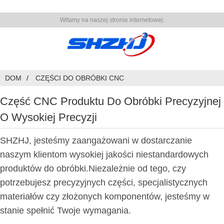
Witamy na naszej stronie internetowej.
DOM
CZĘŚCI DO OBRÓBKI CNC
Część CNC Produktu Do Obróbki Precyzyjnej
O Wysokiej Precyzji
SHZHJ, jesteśmy zaangażowani w dostarczanie
naszym klientom wysokiej jakości niestandardowych
produktów do obróbki.Niezależnie od tego, czy
potrzebujesz precyzyjnych części, specjalistycznych
materiałów czy złożonych komponentów, jesteśmy w
stanie spełnić Twoje wymagania.