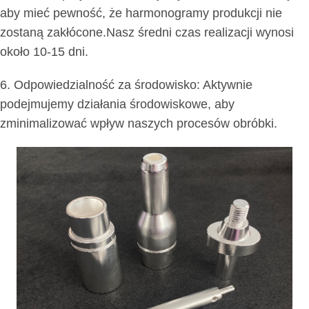
aby mieć pewność, że harmonogramy produkcji nie
zostaną zakłócone.Nasz średni czas realizacji wynosi
około 10-15 dni.
6. Odpowiedzialność za środowisko: Aktywnie
podejmujemy działania środowiskowe, aby
zminimalizować wpływ naszych procesów obróbki.