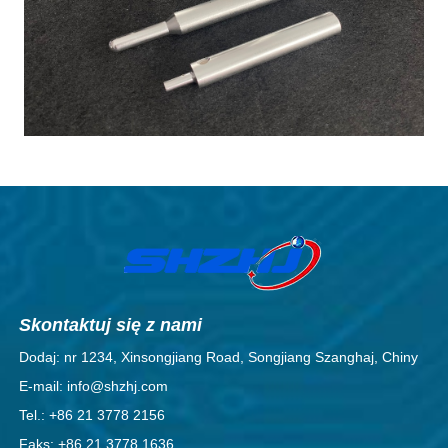
Skontaktuj się z nami
Dodaj: nr 1234, Xinsongjiang Road, Songjiang Szanghaj, Chiny
E-mail: info@shzhj.com
Tel.: +86 21 3778 2156
Faks: +86 21 3778 1636