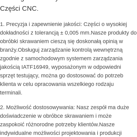
Części CNC.
1. Precyzja i zapewnienie jakości: Części o wysokiej
dokładności z tolerancją ± 0,005 mm.Nasze produkty do
obróbki skrawaniem cieszą się doskonałą opinią w
branży.Obsługuj zarządzanie kontrolą wewnętrzną
zgodnie z samochodowym systemem zarządzania
jakością IATF16949, wyposażonym w odpowiedni
sprzęt testujący, można go dostosować do potrzeb
klienta w celu opracowania wszelkiego rodzaju
terminali.
2. Możliwość dostosowywania: Nasz zespół ma duże
doświadczenie w obróbce skrawaniem i może
zaspokoić różnorodne potrzeby klientów.Nasze
indywidualne możliwości projektowania i produkcji