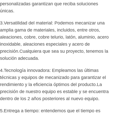
personalizadas garantizan que reciba soluciones
únicas.
3.Versatilidad del material: Podemos mecanizar una
amplia gama de materiales, incluidos, entre otros,
aleaciones, cobre, cobre telurio, latón, aluminio, acero
inoxidable, aleaciones especiales y acero de
precisión.Cualquiera que sea su proyecto, tenemos la
solución adecuada.
4.Tecnología innovadora: Empleamos las últimas
técnicas y equipos de mecanizado para garantizar el
rendimiento y la eficiencia óptimos del producto.La
precisión de nuestro equipo es estable y se encuentra
dentro de los 2 años posteriores al nuevo equipo.
5.Entrega a tiempo: entendemos que el tiempo es