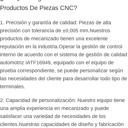
Productos De Piezas CNC?
1. Precisión y garantía de calidad: Piezas de alta
precisión con tolerancia de ±0,005 mm.Nuestros
productos de mecanizado tienen una excelente
reputación en la industria.Operar la gestión de control
interno de acuerdo con el sistema de gestión de calidad
automotriz IATF16949, equipado con el equipo de
prueba correspondiente, se puede personalizar según
las necesidades del cliente para desarrollar todo tipo de
terminales.
2. Capacidad de personalización: Nuestro equipo tiene
una amplia experiencia en mecanizado y puede
satisfacer una variedad de necesidades de los
clientes.Nuestras capacidades de diseño y fabricación