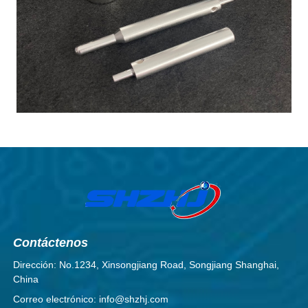
Contáctenos
Dirección: No.1234, Xinsongjiang Road, Songjiang Shanghai,
China
Correo electrónico: info@shzhj.com