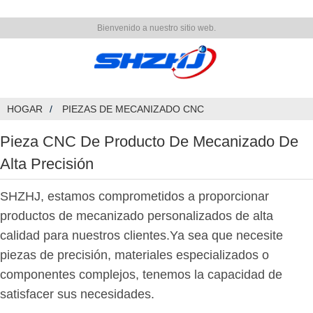
Bienvenido a nuestro sitio web.
HOGAR
PIEZAS DE MECANIZADO CNC
Pieza CNC De Producto De Mecanizado De
Alta Precisión
SHZHJ, estamos comprometidos a proporcionar
productos de mecanizado personalizados de alta
calidad para nuestros clientes.Ya sea que necesite
piezas de precisión, materiales especializados o
componentes complejos, tenemos la capacidad de
satisfacer sus necesidades.