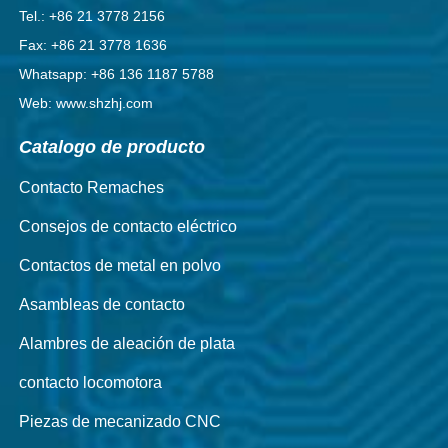
Tel.: +86 21 3778 2156
Fax: +86 21 3778 1636
Whatsapp: +86 136 1187 5788
Web: www.shzhj.com
Catalogo de producto
Contacto Remaches
Consejos de contacto eléctrico
Contactos de metal en polvo
Asambleas de contacto
Alambres de aleación de plata
contacto locomotora
Piezas de mecanizado CNC