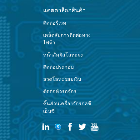
แคตตาล็อกสินค้า
ติดต่อรีเวท
เคล็ดลับการติดต่อทาง
ไฟฟ้า
หน้าสัมผัสโลหะผง
ติดต่อประกอบ
ลวดโลหะผสมเงิน
ติดต่อหัวรถจักร
ชิ้นส่วนเครื่องจักรกลซี
เอ็นซี