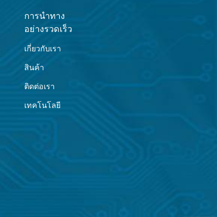
การนำทาง
อย่างรวดเร็ว
เกี่ยวกับเรา
สินค้า
ติดต่อเรา
เทคโนโลยี