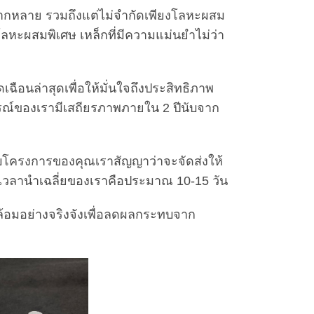
ลากหลาย รวมถึงแต่ไม่จำกัดเพียงโลหะผสม
ลหะผสมพิเศษ เหล็กที่มีความแม่นยำไม่ว่า
ฉือนล่าสุดเพื่อให้มั่นใจถึงประสิทธิภาพ
รณ์ของเรามีเสถียรภาพภายใน 2 ปีนับจาก
รับโครงการของคุณเราสัญญาว่าจะจัดส่งให้
กเวลานำเฉลี่ยของเราคือประมาณ 10-15 วัน
ล้อมอย่างจริงจังเพื่อลดผลกระทบจาก