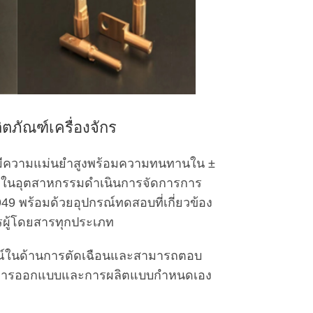
ตภัณฑ์เครื่องจักร
่มีความแม่นยำสูงพร้อมความทนทานใน ±
ยี่ยมในอุตสาหกรรมดำเนินการจัดการการ
พร้อมด้วยอุปกรณ์ทดสอบที่เกี่ยวข้อง
ผู้โดยสารทุกประเภท
ณ์ในด้านการตัดเฉือนและสามารถตอบ
นการออกแบบและการผลิตแบบกำหนดเอง