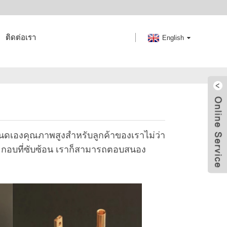
ติดต่อเรา
English
นดเองคุณภาพสูงสำหรับลูกค้าของเราไม่ว่า
ประกอบที่ซับซ้อน เราก็สามารถตอบสนอง