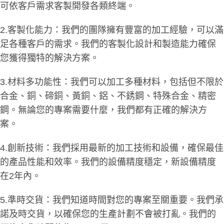
可依客戶需求客製開發各類終端。
2.客製化能力：我們的團隊擁有豐富的加工經驗，可以滿
足各種客戶的需求。我們的客製化設計和製造能力確保
您獲得獨特的解決方案。
3.材料多功能性：我們可以加工多種材料，包括但不限於
合金、銅、碲銅、黃銅、鋁、不銹鋼、特殊合金、精密
鋼。無論您的專案需要什麼，我們都有正確的解決方
案。
4.創新技術：我們採用最新的加工技術和設備，確保最佳
的產品性能和效率。我們的設備精度穩定，新設備精度
在2年內。
5.準時交貨：我們知道時間對您的專案至關重要。我們承
諾及時交貨，以確保您的生產計劃不會被打亂。我們的