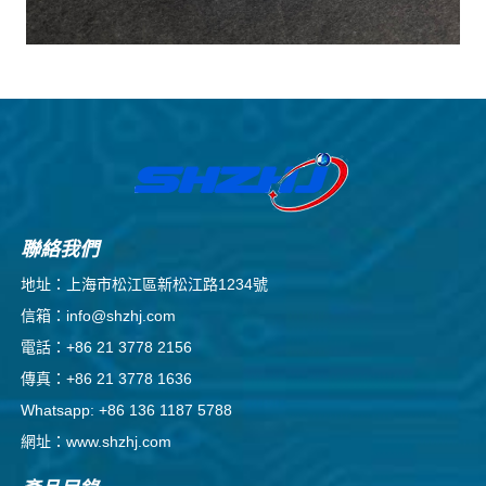
聯絡我們
地址：上海市松江區新松江路1234號
信箱：info@shzhj.com
電話：+86 21 3778 2156
傳真：+86 21 3778 1636
Whatsapp: +86 136 1187 5788
網址：www.shzhj.com