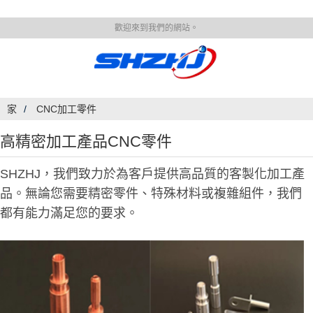
歡迎來到我們的網站。
家
CNC加工零件
高精密加工產品CNC零件
SHZHJ，我們致力於為客戶提供高品質的客製化加工產
品。無論您需要精密零件、特殊材料或複雜組件，我們
都有能力滿足您的要求。