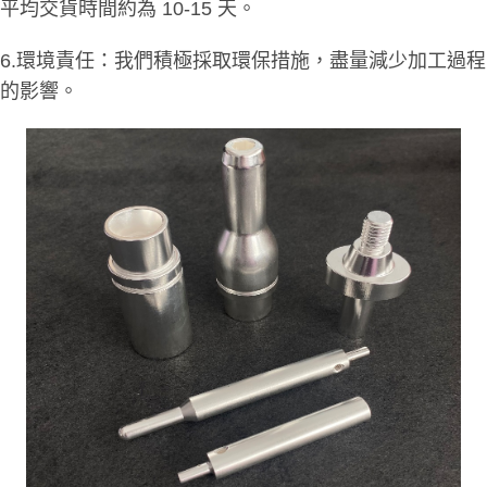
平均交貨時間約為 10-15 天。
6.環境責任：我們積極採取環保措施，盡量減少加工過程
的影響。