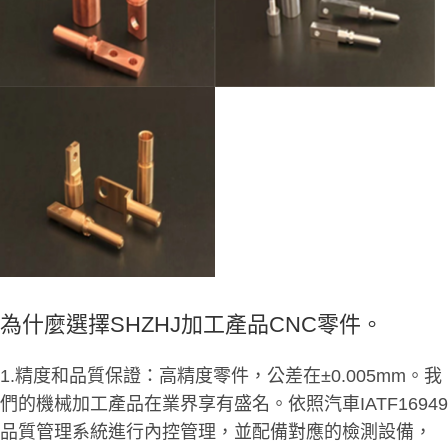
為什麼選擇SHZHJ加工產品CNC零件。
1.精度和品質保證：高精度零件，公差在±0.005mm。我
們的機械加工產品在業界享有盛名。依照汽車IATF16949
品質管理系統進行內控管理，並配備對應的檢測設備，