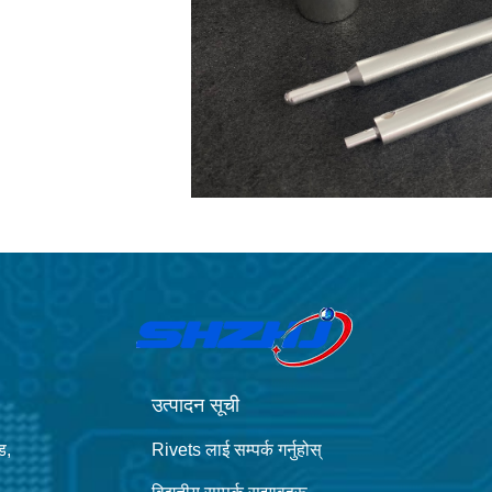
उत्पादन सूची
ड,
Rivets लाई सम्पर्क गर्नुहोस्