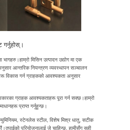
गर्नुहोस्।
भागहरु।हाम्रो मिसिन उत्पादन उद्योग मा एक
अनुसार आन्तरिक नियन्त्रण व्यवस्थापन सञ्चालन
नलहरू विकास गर्न ग्राहकको आवश्यकता अनुसार
्रकारका ग्राहक आवश्यकताहरू पूरा गर्न सक्छ।हाम्रो
धानहरू प्राप्त गर्नुहुन्छ।
ल्युमिनियम, स्टेनलेस स्टील, विशेष मिश्र धातु, सटीक
्छौं।तपाईको परियोजनालाई जे चाहिन्छ, हामीसँग सही