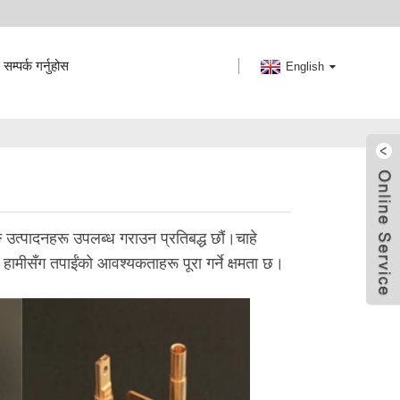
सम्पर्क गर्नुहोस
English
उत्पादनहरू उपलब्ध गराउन प्रतिबद्ध छौं।चाहे
हामीसँग तपाईंको आवश्यकताहरू पूरा गर्ने क्षमता छ।