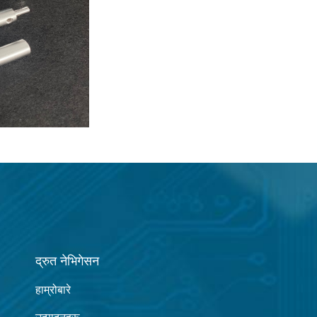
द्रुत नेभिगेसन
हाम्रोबारे