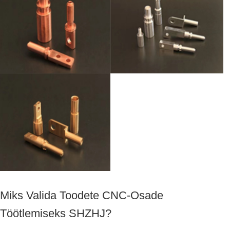
Miks Valida Toodete CNC-Osade
Töötlemiseks SHZHJ?