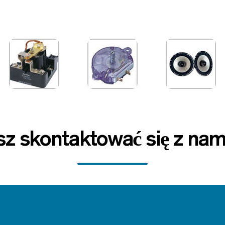
z skontaktować się z nami