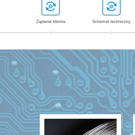
Żądanie klienta
Schemat techniczny