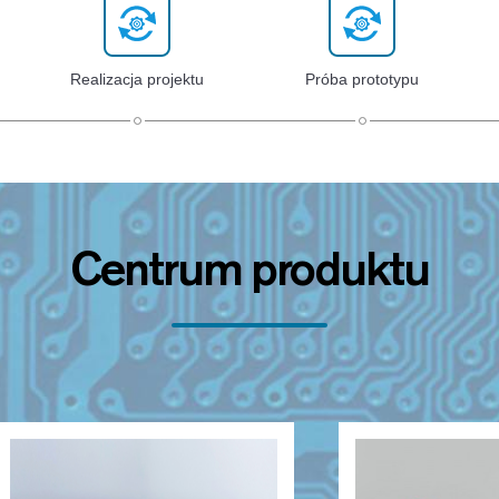
Realizacja projektu
Próba prototypu
Centrum produktu