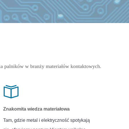
a palników w branży materiałów kontaktowych.
Znakomita wiedza materiałowa
Tam, gdzie metal i elektryczność spotykają