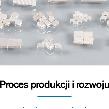
Proces produkcji i rozwoj