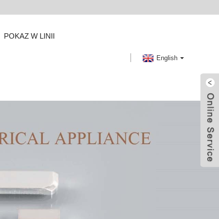
POKAZ W LINII
English